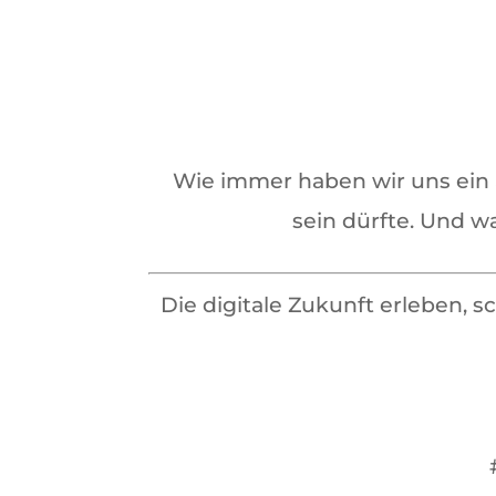
Wie immer haben wir uns ein 
sein dürfte. Und w
Die digitale Zukunft erleben,