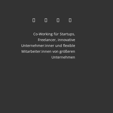
Co-Working für Startups,
Freelancer,
innovative
Unternehmer:inner und flexible
Mitarbeiter:innen von größeren
Unternehmen