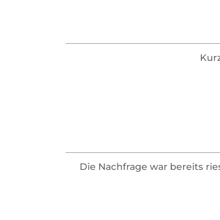
Kurz
Die Nachfrage war bereits ri