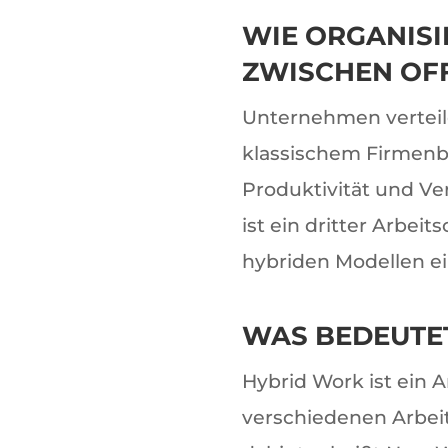
WIE ORGANISI
ZWISCHEN OFF
Unternehmen verteile
klassischem Firmenb
Produktivität und Ve
ist ein dritter Arbei
hybriden Modellen ei
WAS BEDEUTE
Hybrid Work ist ein 
verschiedenen Arbei