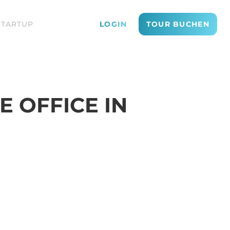
STARTUP
LOGIN
TOUR BUCHEN
 OFFICE IN