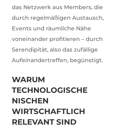
das Netzwerk aus Members, die
durch regelmäßigen Austausch,
Events und räumliche Nähe
voneinander profitieren – durch
Serendipität, also das zufällige
Aufeinandertreffen, begünstigt.
WARUM
TECHNOLOGISCHE
NISCHEN
WIRTSCHAFTLICH
RELEVANT SIND