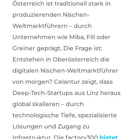
Österreich ist traditionell stark in
produzierenden Nischen-
Weltmarktführern – durch
Unternehmen wie Miba, Fill oder
Greiner geprägt. Die Frage ist:
Entstehen in Oberösterreich die
digitalen Nischen-Weltmarktführer
von morgen? Celantur zeigt, dass
Deep-Tech-Startups aus Linz heraus
global skalieren – durch
technologische Tiefe, spezialisierte
Lösungen und Zugang zu
Infrastruktur. Die factory300
bietet