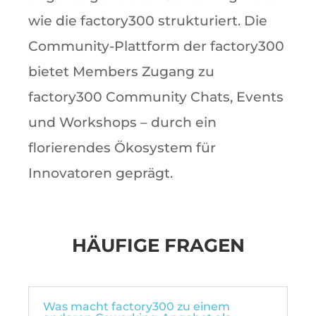
wie die factory300 strukturiert. Die
Community-Plattform der factory300
bietet Members Zugang zu
factory300 Community Chats, Events
und Workshops – durch ein
florierendes Ökosystem für
Innovatoren geprägt.
HÄUFIGE FRAGEN
Was macht factory300 zu einem