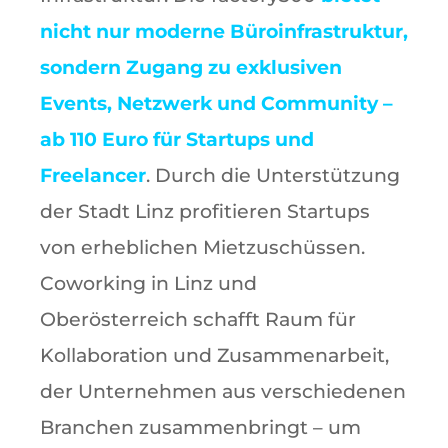
nicht nur moderne Büroinfrastruktur,
sondern Zugang zu exklusiven
Events, Netzwerk und Community –
ab 110 Euro für Startups und
Freelancer
. Durch die Unterstützung
der Stadt Linz profitieren Startups
von erheblichen Mietzuschüssen.
Coworking in Linz und
Oberösterreich schafft Raum für
Kollaboration und Zusammenarbeit,
der Unternehmen aus verschiedenen
Branchen zusammenbringt – um