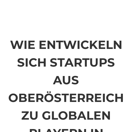
WIE ENTWICKELN
SICH STARTUPS
AUS
OBERÖSTERREICH
ZU GLOBALEN