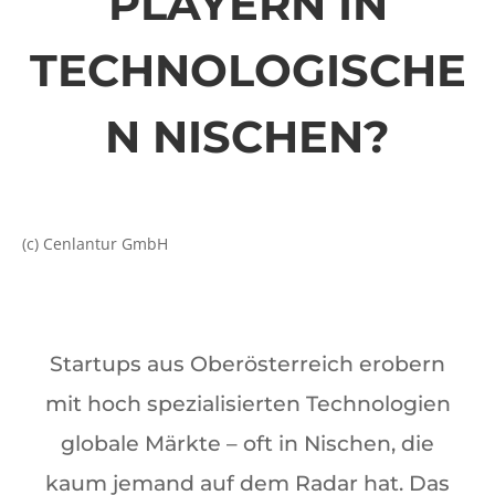
PLAYERN IN
TECHNOLOGISCHE
N NISCHEN?
(c) Cenlantur GmbH
Startups aus Oberösterreich erobern
mit hoch spezialisierten Technologien
globale Märkte – oft in Nischen, die
kaum jemand auf dem Radar hat. Das