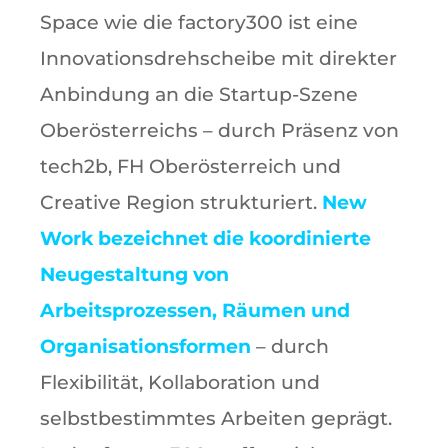
Space wie die factory300 ist eine
Innovationsdrehscheibe mit direkter
Anbindung an die Startup-Szene
Oberösterreichs – durch Präsenz von
tech2b, FH Oberösterreich und
Creative Region strukturiert.
New
Work bezeichnet die koordinierte
Neugestaltung von
Arbeitsprozessen, Räumen und
Organisationsformen
– durch
Flexibilität, Kollaboration und
selbstbestimmtes Arbeiten geprägt.