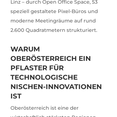
Linz – durch Open Office Space, 53
speziell gestaltete Pixel-Büros und
moderne Meetingräume auf rund
2.600 Quadratmetern strukturiert.
WARUM
OBERÖSTERREICH EIN
PFLASTER FÜR
TECHNOLOGISCHE
NISCHEN-INNOVATIONEN
IST
Oberösterreich ist eine der