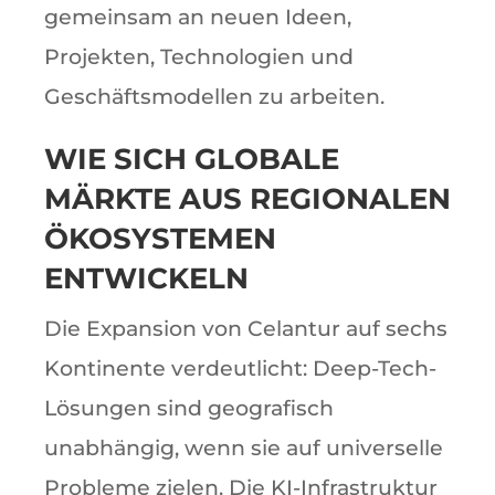
gemeinsam an neuen Ideen,
Projekten, Technologien und
Geschäftsmodellen zu arbeiten.
WIE SICH GLOBALE
MÄRKTE AUS REGIONALEN
ÖKOSYSTEMEN
ENTWICKELN
Die Expansion von Celantur auf sechs
Kontinente verdeutlicht: Deep-Tech-
Lösungen sind geografisch
unabhängig, wenn sie auf universelle
Probleme zielen. Die KI-Infrastruktur