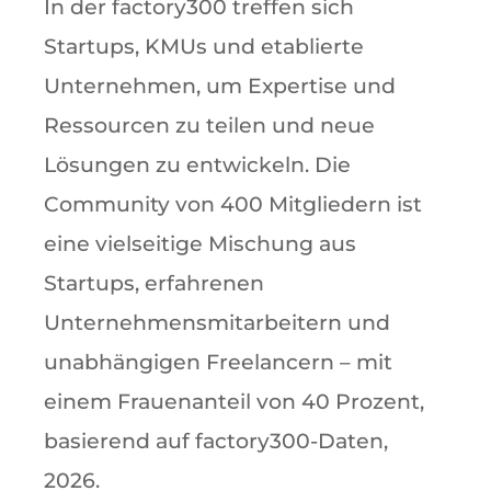
In der factory300 treffen sich
Startups, KMUs und etablierte
Unternehmen, um Expertise und
Ressourcen zu teilen und neue
Lösungen zu entwickeln. Die
Community von 400 Mitgliedern ist
eine vielseitige Mischung aus
Startups, erfahrenen
Unternehmensmitarbeitern und
unabhängigen Freelancern – mit
einem Frauenanteil von 40 Prozent,
basierend auf factory300-Daten,
2026.