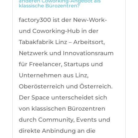
anderen Coworking-Angebot als
klassische Bürozentren?
factory300 ist der New-Work-
und Coworking-Hub in der
Tabakfabrik Linz – Arbeitsort,
Netzwerk und Innovationsraum
für Freelancer, Startups und
Unternehmen aus Linz,
Oberösterreich und Österreich.
Der Space unterscheidet sich
von klassischen Bürozentren
durch Community, Events und
direkte Anbindung an die