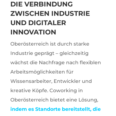
DIE VERBINDUNG
ZWISCHEN INDUSTRIE
UND DIGITALER
INNOVATION
Oberösterreich ist durch starke
Industrie geprägt – gleichzeitig
wächst die Nachfrage nach flexiblen
Arbeitsmöglichkeiten für
Wissensarbeiter, Entwickler und
kreative Köpfe. Coworking in
Oberösterreich bietet eine Lösung,
indem es Standorte bereitstellt, die