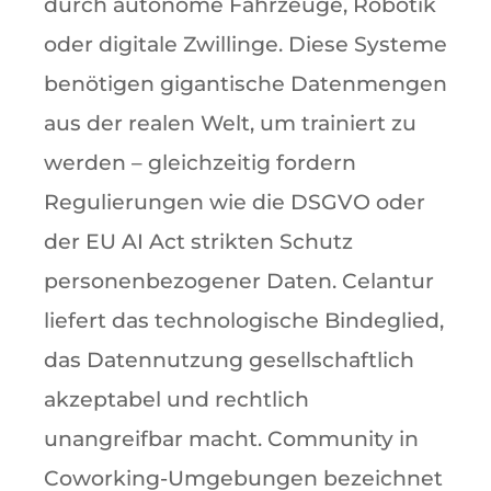
durch autonome Fahrzeuge, Robotik
oder digitale Zwillinge. Diese Systeme
benötigen gigantische Datenmengen
aus der realen Welt, um trainiert zu
werden – gleichzeitig fordern
Regulierungen wie die DSGVO oder
der EU AI Act strikten Schutz
personenbezogener Daten. Celantur
liefert das technologische Bindeglied,
das Datennutzung gesellschaftlich
akzeptabel und rechtlich
unangreifbar macht. Community in
Coworking-Umgebungen bezeichnet