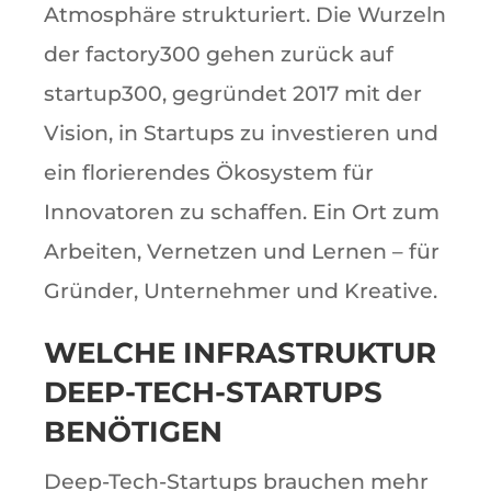
Atmosphäre strukturiert. Die Wurzeln
der factory300 gehen zurück auf
startup300, gegründet 2017 mit der
Vision, in Startups zu investieren und
ein florierendes Ökosystem für
Innovatoren zu schaffen. Ein Ort zum
Arbeiten, Vernetzen und Lernen – für
Gründer, Unternehmer und Kreative.
WELCHE INFRASTRUKTUR
DEEP-TECH-STARTUPS
BENÖTIGEN
Deep-Tech-Startups brauchen mehr