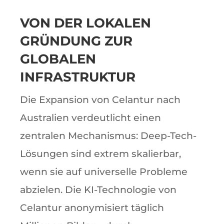
VON DER LOKALEN
GRÜNDUNG ZUR
GLOBALEN
INFRASTRUKTUR
Die Expansion von Celantur nach
Australien verdeutlicht einen
zentralen Mechanismus: Deep-Tech-
Lösungen sind extrem skalierbar,
wenn sie auf universelle Probleme
abzielen. Die KI-Technologie von
Celantur anonymisiert täglich