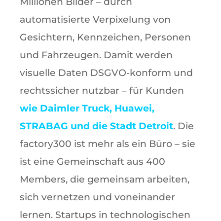
Millionen Bilder – durch
automatisierte Verpixelung von
Gesichtern, Kennzeichen, Personen
und Fahrzeugen. Damit werden
visuelle Daten DSGVO-konform und
rechtssicher nutzbar – für Kunden
wie Daimler Truck, Huawei,
STRABAG und die Stadt Detroit
. Die
factory300 ist mehr als ein Büro – sie
ist eine Gemeinschaft aus 400
Members, die gemeinsam arbeiten,
sich vernetzen und voneinander
lernen. Startups in technologischen