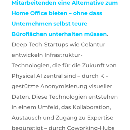
Mitarbeitenden eine Alternative zum
Home Office bieten – ohne dass
Unternehmen selbst teure
Büroflächen unterhalten müssen
.
Deep-Tech-Startups wie Celantur
entwickeln Infrastruktur-
Technologien, die für die Zukunft von
Physical AI zentral sind – durch KI-
gestützte Anonymisierung visueller
Daten. Diese Technologien entstehen
in einem Umfeld, das Kollaboration,
Austausch und Zugang zu Expertise
begünstigt – durch Coworking-Hubs