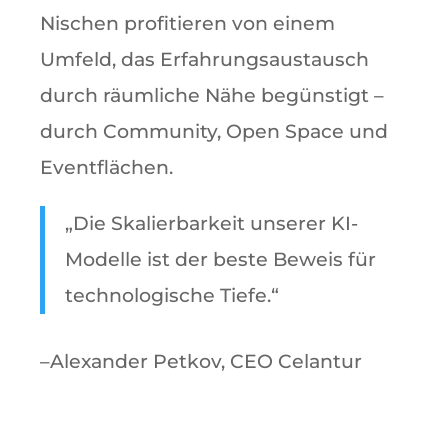
Nischen profitieren von einem
Umfeld, das Erfahrungsaustausch
durch räumliche Nähe begünstigt –
durch Community, Open Space und
Eventflächen.
„Die Skalierbarkeit unserer KI-
Modelle ist der beste Beweis für
technologische Tiefe.“
–Alexander Petkov, CEO Celantur