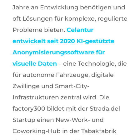
Jahre an Entwicklung benötigen und
oft Lösungen für komplexe, regulierte
Probleme bieten.
Celantur
entwickelt seit 2020 KI-gestützte
Anonymisierungssoftware für
visuelle Daten
– eine Technologie, die
für autonome Fahrzeuge, digitale
Zwillinge und Smart-City-
Infrastrukturen zentral wird. Die
factory300 bildet mit der Strada del
Startup einen New-Work- und
Coworking-Hub in der Tabakfabrik