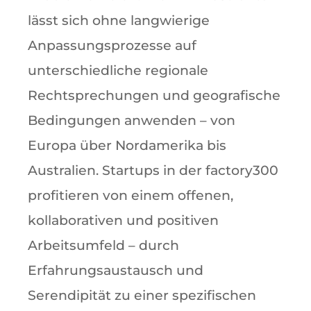
lässt sich ohne langwierige
Anpassungsprozesse auf
unterschiedliche regionale
Rechtsprechungen und geografische
Bedingungen anwenden – von
Europa über Nordamerika bis
Australien. Startups in der factory300
profitieren von einem offenen,
kollaborativen und positiven
Arbeitsumfeld – durch
Erfahrungsaustausch und
Serendipität zu einer spezifischen