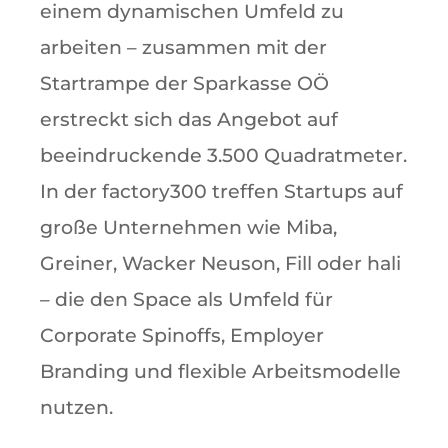
einem dynamischen Umfeld zu
arbeiten – zusammen mit der
Startrampe der Sparkasse OÖ
erstreckt sich das Angebot auf
beeindruckende 3.500 Quadratmeter.
In der factory300 treffen Startups auf
große Unternehmen wie Miba,
Greiner, Wacker Neuson, Fill oder hali
– die den Space als Umfeld für
Corporate Spinoffs, Employer
Branding und flexible Arbeitsmodelle
nutzen.