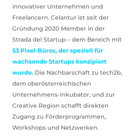
innovativer Unternehmen und
Freelancern. Celantur ist seit der
Gründung 2020 Member in der
Strada del Startup – dem Bereich mit
53 Pixel-Büros, der speziell für
wachsende Startups konzipiert
wurde.
Die Nachbarschaft zu tech2b,
dem oberösterreichischen
Unternehmens-Inkubator, und zur
Creative Region schafft direkten
Zugang zu Förderprogrammen,
Workshops und Netzwerken.