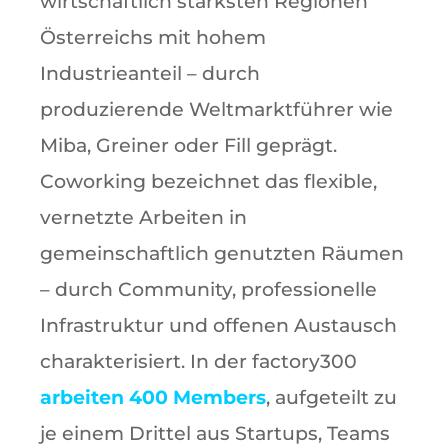
wirtschaftlich stärksten Regionen
Österreichs mit hohem
Industrieanteil – durch
produzierende Weltmarktführer wie
Miba, Greiner oder Fill geprägt.
Coworking bezeichnet das flexible,
vernetzte Arbeiten in
gemeinschaftlich genutzten Räumen
– durch Community, professionelle
Infrastruktur und offenen Austausch
charakterisiert. In der factory300
arbeiten 400 Members
, aufgeteilt zu
je einem Drittel aus Startups, Teams