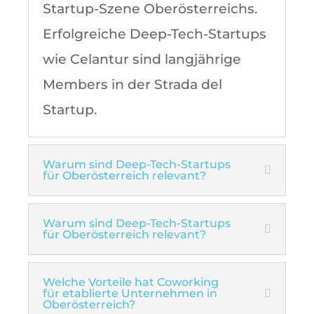
Startup-Szene Oberösterreichs.
Erfolgreiche Deep-Tech-Startups
wie Celantur sind langjährige
Members in der Strada del
Startup.
Warum sind Deep-Tech-Startups
für Oberösterreich relevant?
Warum sind Deep-Tech-Startups
für Oberösterreich relevant?
Welche Vorteile hat Coworking
für etablierte Unternehmen in
Oberösterreich?