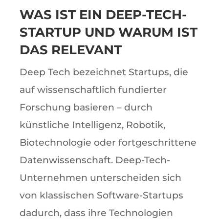
WAS IST EIN DEEP-TECH-
STARTUP UND WARUM IST
DAS RELEVANT
Deep Tech bezeichnet Startups, die
auf wissenschaftlich fundierter
Forschung basieren – durch
künstliche Intelligenz, Robotik,
Biotechnologie oder fortgeschrittene
Datenwissenschaft. Deep-Tech-
Unternehmen unterscheiden sich
von klassischen Software-Startups
dadurch, dass ihre Technologien