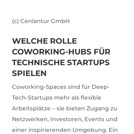
(c) Cenlantur GmbH
WELCHE ROLLE
COWORKING-HUBS FÜR
TECHNISCHE STARTUPS
SPIELEN
Coworking-Spaces sind für Deep-
Tech-Startups mehr als flexible
Arbeitsplätze – sie bieten Zugang zu
Netzwerken, Investoren, Events und
einer inspirierenden Umgebung. Ein