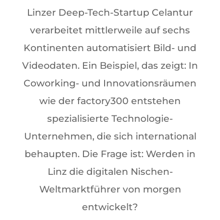
Linzer Deep-Tech-Startup Celantur
verarbeitet mittlerweile auf sechs
Kontinenten automatisiert Bild- und
Videodaten. Ein Beispiel, das zeigt: In
Coworking- und Innovationsräumen
wie der factory300 entstehen
spezialisierte Technologie-
Unternehmen, die sich international
behaupten. Die Frage ist: Werden in
Linz die digitalen Nischen-
Weltmarktführer von morgen
entwickelt?