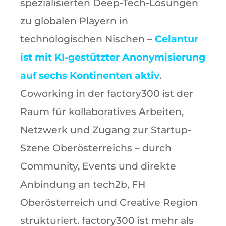
spezialisierten Deep-Tech-Lösungen
zu globalen Playern in
technologischen Nischen –
Celantur
ist mit KI-gestützter Anonymisierung
auf sechs Kontinenten aktiv
.
Coworking in der factory300 ist der
Raum für kollaboratives Arbeiten,
Netzwerk und Zugang zur Startup-
Szene Oberösterreichs – durch
Community, Events und direkte
Anbindung an tech2b, FH
Oberösterreich und Creative Region
strukturiert. factory300 ist mehr als