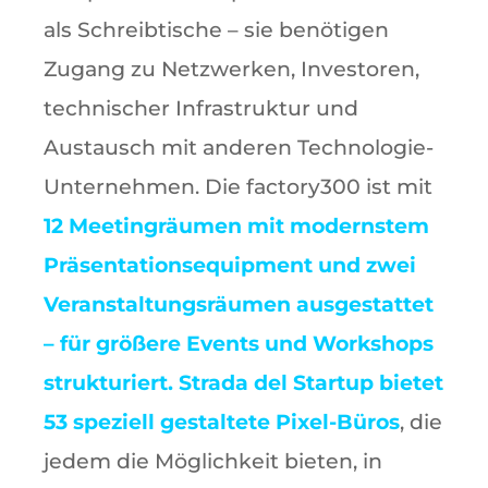
als Schreibtische – sie benötigen
Zugang zu Netzwerken, Investoren,
technischer Infrastruktur und
Austausch mit anderen Technologie-
Unternehmen. Die factory300 ist mit
12 Meetingräumen mit modernstem
Präsentationsequipment und zwei
Veranstaltungsräumen ausgestattet
– für größere Events und Workshops
strukturiert. Strada del Startup bietet
53 speziell gestaltete Pixel-Büros
, die
jedem die Möglichkeit bieten, in