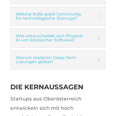
Welche Rolle spielt Community
für technologische Startups?
Wie unterscheidet sich Physical
AI von klassischer Software?
Warum skalieren Deep-Tech-
Lösungen global?
DIE KERNAUSSAGEN
Startups aus Oberösterreich
entwickeln sich mit hoch