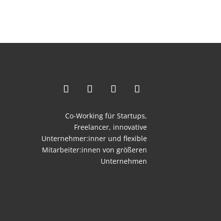
Co-Working für Startups,
Freelancer,
innovative
Unternehmer:inner und flexible
Mitarbeiter:innen von größeren
Unternehmen