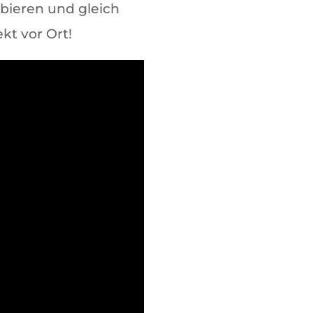
bieren und gleich
kt vor Ort!