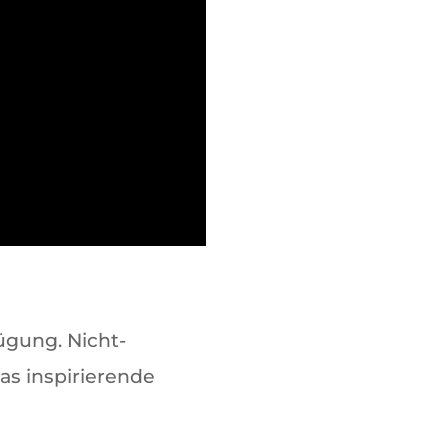
ügung. Nicht-
as inspirierende