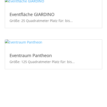
Eventfläche GIARDINO
Größe: 25 Quadratmeter Platz für: bis...
Eventraum Pantheon
Größe: 125 Quadratmeter Platz für: bis...