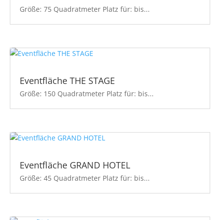
Größe: 75 Quadratmeter Platz für: bis...
Eventfläche THE STAGE
Größe: 150 Quadratmeter Platz für: bis...
Eventfläche GRAND HOTEL
Größe: 45 Quadratmeter Platz für: bis...