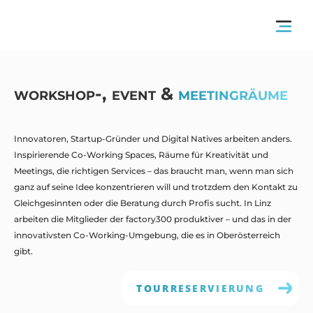
workshop-, event &
meetingräume
Innovatoren, Startup-Gründer und Digital Natives arbeiten anders.
Inspirierende Co-Working Spaces, Räume für Kreativität und
Meetings, die richtigen Services – das braucht man, wenn man sich
ganz auf seine Idee konzentrieren will und trotzdem den Kontakt zu
Gleichgesinnten oder die Beratung durch Profis sucht. In Linz
arbeiten die Mitglieder der factory300 produktiver – und das in der
innovativsten Co-Working-Umgebung, die es in Oberösterreich
gibt.
TOURRESERVIERUNG