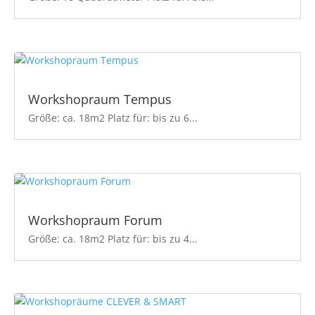
Workshopraum Tempus
Größe: ca. 18m2 Platz für: bis zu 6...
Workshopraum Forum
Größe: ca. 18m2 Platz für: bis zu 4...