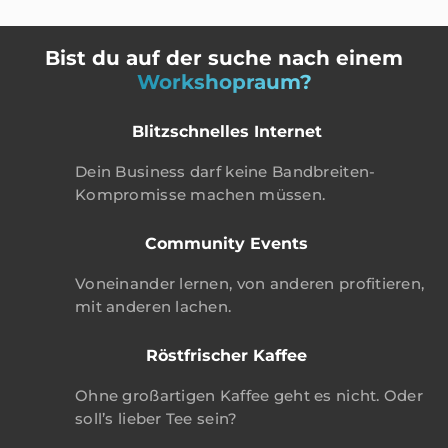
Bist du auf der suche nach einem
Workshopraum?
Blitzschnelles Internet
Dein Business darf keine Bandbreiten-
Kompromisse machen müssen.
Community Events
Voneinander lernen, von anderen profitieren,
mit anderen lachen.
Röstfrischer Kaffee
Ohne großartigen Kaffee geht es nicht. Oder
soll’s lieber Tee sein?