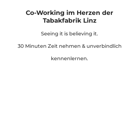
Co-Working im Herzen der
Tabakfabrik Linz
Seeing it is believing it.
30 Minuten Zeit nehmen & unverbindlich
kennenlernen.