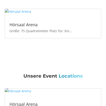
Hörsaal Arena
Größe: 75 Quadratmeter Platz für: bis...
Unsere Event
Locations
Hörsaal Arena