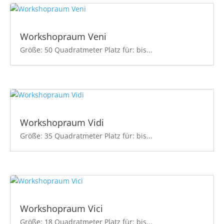
Workshopraum Veni
Größe: 50 Quadratmeter Platz für: bis...
Workshopraum Vidi
Größe: 35 Quadratmeter Platz für: bis...
Workshopraum Vici
Größe: 18 Quadratmeter Platz für: bis...