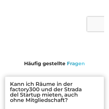
Häufig gestellte
Fragen
Kann ich Räume in der
factory300 und der Strada
del Startup mieten, auch
ohne Mitgliedschaft?