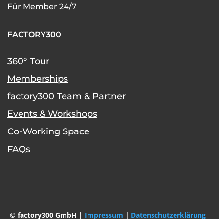
Für Member 24/7
FACTORY300
360° Tour
Memberships
factory300 Team & Partner
Events & Workshops
Co-Working Space
FAQs
© factory300 GmbH |
Impressum
|
Datenschutzerklärung