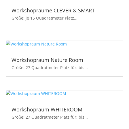
Workshopräume CLEVER & SMART
Größe: je 15 Quadratmeter Platz...
Workshopraum Nature Room
Größe: 27 Quadratmeter Platz für: bis...
Workshopraum WHITEROOM
Größe: 27 Quadratmeter Platz für: bis...