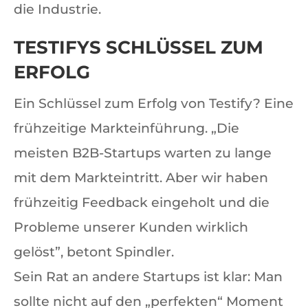
die Industrie.
TESTIFYS SCHLÜSSEL ZUM
ERFOLG
Ein Schlüssel zum Erfolg von Testify? Eine
frühzeitige Markteinführung. „Die
meisten B2B-Startups warten zu lange
mit dem Markteintritt. Aber wir haben
frühzeitig Feedback eingeholt und die
Probleme unserer Kunden wirklich
gelöst”, betont Spindler.
Sein Rat an andere Startups ist klar: Man
sollte nicht auf den „perfekten“ Moment