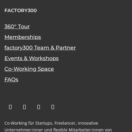
FACTORY300
360° Tour
Memberships
factory300 Team & Partner
Events & Workshops
Co-Working Space
FAQs
Co-Working für Startups,
Freelancer,
innovative
Unternehmer:inner und flexible
Mitarbeiter:innen von