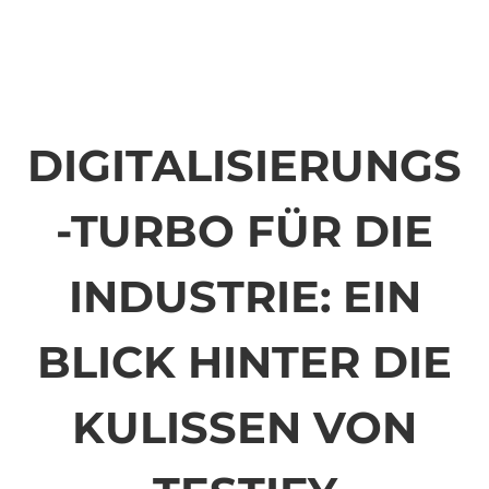
DIGITALISIERUNGS
-TURBO FÜR DIE
INDUSTRIE: EIN
BLICK HINTER DIE
KULISSEN VON