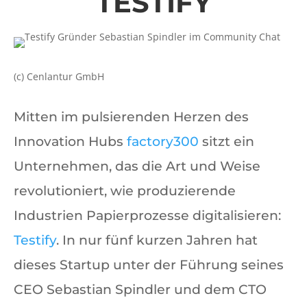
TESTIFY
(c) Cenlantur GmbH
Mitten im pulsierenden Herzen des
Innovation Hubs
factory300
sitzt ein
Unternehmen, das die Art und Weise
revolutioniert, wie produzierende
Industrien Papierprozesse digitalisieren:
Testify
. In nur fünf kurzen Jahren hat
dieses Startup unter der Führung seines
CEO Sebastian Spindler und dem CTO