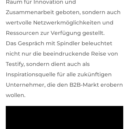
Raum für Innovation und
Zusammenarbeit geboten, sondern auch
wertvolle Netzwerkmöglichkeiten und
Ressourcen zur Verfügung gestellt.
Das Gespräch mit Spindler beleuchtet
nicht nur die beeindruckende Reise von
Testify, sondern dient auch als
Inspirationsquelle für alle zukünftigen
Unternehmer, die den B2B-Markt erobern
wollen.