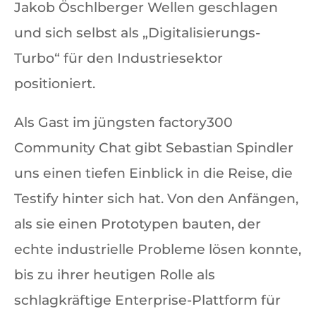
Jakob Öschlberger Wellen geschlagen
und sich selbst als „Digitalisierungs-
Turbo“ für den Industriesektor
positioniert.
Als Gast im jüngsten factory300
Community Chat gibt Sebastian Spindler
uns einen tiefen Einblick in die Reise, die
Testify hinter sich hat. Von den Anfängen,
als sie einen Prototypen bauten, der
echte industrielle Probleme lösen konnte,
bis zu ihrer heutigen Rolle als
schlagkräftige Enterprise-Plattform für