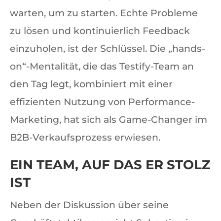
warten, um zu starten. Echte Probleme
zu lösen und kontinuierlich Feedback
einzuholen, ist der Schlüssel. Die „hands-
on“-Mentalität, die das Testify-Team an
den Tag legt, kombiniert mit einer
effizienten Nutzung von Performance-
Marketing, hat sich als Game-Changer im
B2B-Verkaufsprozess erwiesen.
EIN TEAM, AUF DAS ER STOLZ
IST
Neben der Diskussion über seine