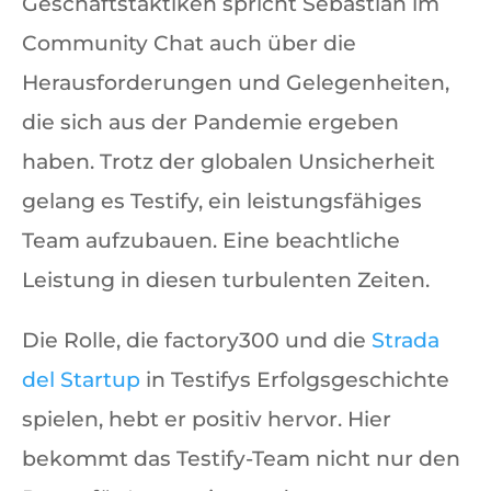
Geschäftstaktiken spricht Sebastian im
Community Chat auch über die
Herausforderungen und Gelegenheiten,
die sich aus der Pandemie ergeben
haben. Trotz der globalen Unsicherheit
gelang es Testify, ein leistungsfähiges
Team aufzubauen. Eine beachtliche
Leistung in diesen turbulenten Zeiten.
Die Rolle, die factory300 und die
Strada
del Startup
in Testifys Erfolgsgeschichte
spielen, hebt er positiv hervor. Hier
bekommt das Testify-Team nicht nur den