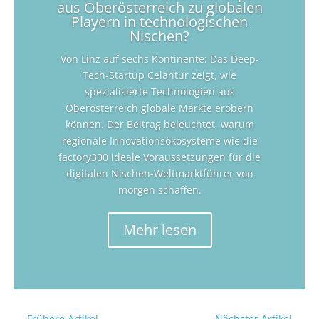
aus Oberösterreich zu globalen
Playern in technologischen
Nischen?
Von Linz auf sechs Kontinente: Das Deep-
Tech-Startup Celantur zeigt, wie
spezialisierte Technologien aus
Oberösterreich globale Märkte erobern
können. Der Beitrag beleuchtet, warum
regionale Innovationsökosysteme wie die
factory300 ideale Voraussetzungen für die
digitalen Nischen-Weltmarktführer von
morgen schaffen.
Mehr lesen
←
Frühere Artikel
Nächster Artikel
→