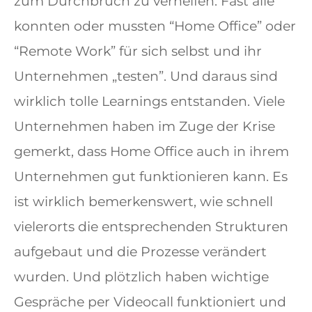
zum Durchbruch zu verhelfen. Fast alle
konnten oder mussten “Home Office” oder
“Remote Work” für sich selbst und ihr
Unternehmen „testen”. Und daraus sind
wirklich tolle Learnings entstanden. Viele
Unternehmen haben im Zuge der Krise
gemerkt, dass Home Office auch in ihrem
Unternehmen gut funktionieren kann. Es
ist wirklich bemerkenswert, wie schnell
vielerorts die entsprechenden Strukturen
aufgebaut und die Prozesse verändert
wurden. Und plötzlich haben wichtige
Gespräche per Videocall funktioniert und