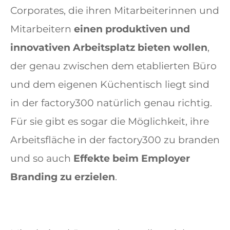
Corporates, die ihren Mitarbeiterinnen und
Mitarbeitern
einen produktiven und
innovativen Arbeitsplatz bieten wollen
,
der genau zwischen dem etablierten Büro
und dem eigenen Küchentisch liegt sind
in der factory300 natürlich genau richtig.
Für sie gibt es sogar die Möglichkeit, ihre
Arbeitsfläche in der factory300 zu branden
und so auch
Effekte beim Employer
Branding zu erzielen
.