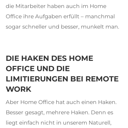
die Mitarbeiter haben auch im Home
Office ihre Aufgaben erfüllt – manchmal
sogar schneller und besser, munkelt man.
DIE HAKEN DES HOME
OFFICE UND DIE
LIMITIERUNGEN BEI REMOTE
WORK
Aber Home Office hat auch einen Haken.
Besser gesagt, mehrere Haken. Denn es
liegt einfach nicht in unserem Naturell,