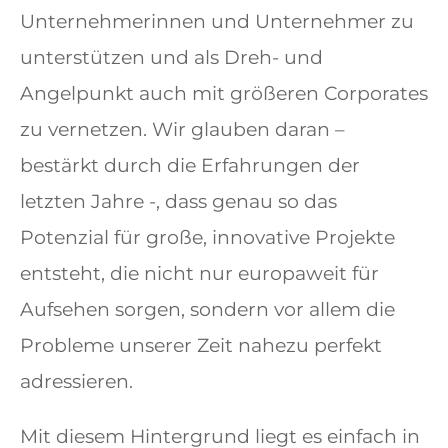
Unternehmerinnen und Unternehmer zu
unterstützen und als Dreh- und
Angelpunkt auch mit größeren Corporates
zu vernetzen. Wir glauben daran –
bestärkt durch die Erfahrungen der
letzten Jahre -, dass genau so das
Potenzial für große, innovative Projekte
entsteht, die nicht nur europaweit für
Aufsehen sorgen, sondern vor allem die
Probleme unserer Zeit nahezu perfekt
adressieren.
Mit diesem Hintergrund liegt es einfach in