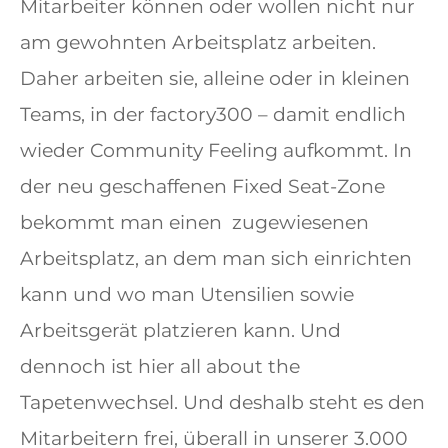
Mitarbeiter können oder wollen nicht nur
am gewohnten Arbeitsplatz arbeiten.
Daher arbeiten sie, alleine oder in kleinen
Teams, in der factory300 – damit endlich
wieder Community Feeling aufkommt. In
der neu geschaffenen Fixed Seat-Zone
bekommt man einen zugewiesenen
Arbeitsplatz, an dem man sich einrichten
kann und wo man Utensilien sowie
Arbeitsgerät platzieren kann. Und
dennoch ist hier all about the
Tapetenwechsel. Und deshalb steht es den
Mitarbeitern frei, überall in unserer 3.000