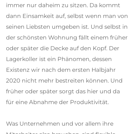
immer nur daheim zu sitzen. Da kommt
dann Einsamkeit auf, selbst wenn man von
seinen Liebsten umgeben ist. Und selbst in
der schönsten Wohnung fällt einem früher
oder später die Decke auf den Kopf. Der
Lagerkoller ist ein Phänomen, dessen
Existenz wir nach dem ersten Halbjahr
2020 nicht mehr bestreiten können. Und
früher oder später sorgt das hier und da
für eine Abnahme der Produktivität.
Was Unternehmen und vor allem ihre