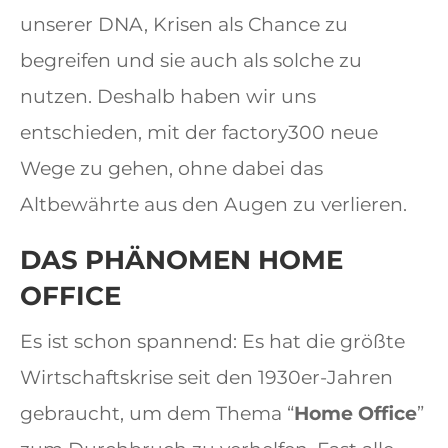
unserer DNA, Krisen als Chance zu
begreifen und sie auch als solche zu
nutzen. Deshalb haben wir uns
entschieden, mit der factory300 neue
Wege zu gehen, ohne dabei das
Altbewährte aus den Augen zu verlieren.
DAS PHÄNOMEN HOME
OFFICE
Es ist schon spannend: Es hat die größte
Wirtschaftskrise seit den 1930er-Jahren
gebraucht, um dem Thema “
Home Office
”