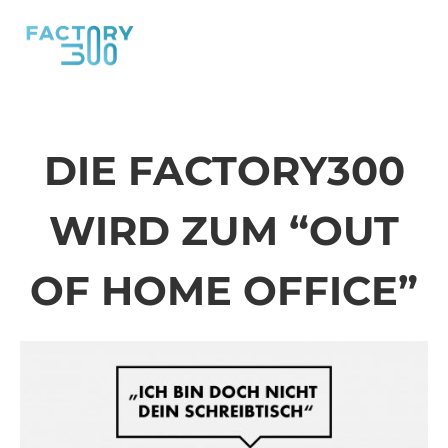
DIE FACTORY300
WIRD ZUM “OUT
OF HOME OFFICE”