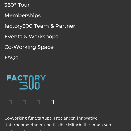
360° Tour
Memberships
factory300 Team & Partner
Events & Workshops
Co-Working Space
FAQs
Co-Working für Startups,
Freelancer,
innovative
Unternehmer:inner und flexible
Mitarbeiter:innen von