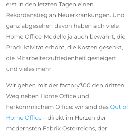
erst in den letzten Tagen einen
Rekordanstieg an Neuerkrankungen. Und
ganz abgesehen davon haben sich viele
Home Office-Modelle ja auch bewährt, die
Produktivität erhöht, die Kosten gesenkt,
die Mitarbeiterzufriedenheit gesteigert
und vieles mehr.
Wir gehen mit der factory300 den dritten
Weg neben Home Office und
herkömmlichem Office: wir sind das
Out of
Home Office
– direkt im Herzen der
modernsten Fabrik Österreichs, der