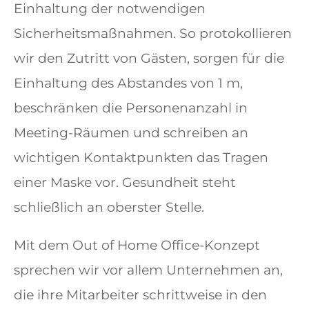
Einhaltung der notwendigen
Sicherheitsmaßnahmen. So protokollieren
wir den Zutritt von Gästen, sorgen für die
Einhaltung des Abstandes von 1 m,
beschränken die Personenanzahl in
Meeting-Räumen und schreiben an
wichtigen Kontaktpunkten das Tragen
einer Maske vor. Gesundheit steht
schließlich an oberster Stelle.
Mit dem Out of Home Office-Konzept
sprechen wir vor allem Unternehmen an,
die ihre Mitarbeiter schrittweise in den