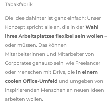
Tabakfabrik.
Die Idee dahinter ist ganz einfach: Unser
Konzept spricht alle an, die in der
Wahl
ihres Arbeitsplatzes flexibel sein wollen
–
oder müssen. Das können
Mitarbeiterinnen und Mitarbeiter von
Corporates genauso sein, wie Freelancer
oder Menschen mit Drive, die
in einem
coolen Office-Umfeld
und umgeben von
inspirierenden Menschen an neuen Ideen
arbeiten wollen.