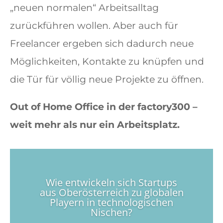
„neuen normalen“ Arbeitsalltag
zurückführen wollen. Aber auch für
Freelancer ergeben sich dadurch neue
Möglichkeiten, Kontakte zu knüpfen und
die Tür für völlig neue Projekte zu öffnen.
Out of Home Office in der factory300 –
weit mehr als nur ein Arbeitsplatz.
Wie entwickeln sich Startups
aus Oberösterreich zu globalen
Playern in technologischen
Nischen?