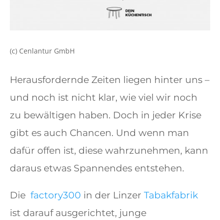
(c) Cenlantur GmbH
Herausfordernde Zeiten liegen hinter uns –
und noch ist nicht klar, wie viel wir noch
zu bewältigen haben. Doch in jeder Krise
gibt es auch Chancen. Und wenn man
dafür offen ist, diese wahrzunehmen, kann
daraus etwas Spannendes entstehen.
Die
factory300
in der Linzer
Tabakfabrik
ist darauf ausgerichtet, junge