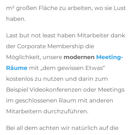
m² großen Fläche zu arbeiten, wo sie Lust
haben.
Last but not least haben Mitarbeiter dank
der Corporate Membership die
Möglichkeit, unsere
modernen
Meeting-
Räume
mit „dem gewissen Etwas“
kostenlos zu nutzen und darin zum
Beispiel Videokonferenzen oder Meetings
im geschlossenen Raum mit anderen
Mitarbeitern durchzuführen.
Bei all dem achten wir natürlich auf die