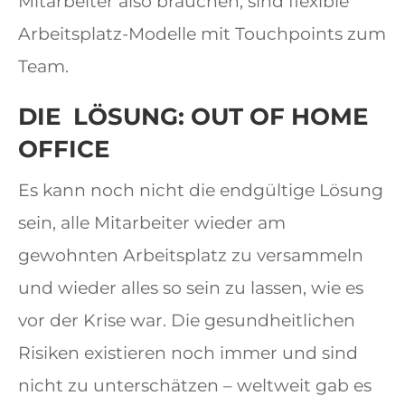
Mitarbeiter also brauchen, sind flexible
Arbeitsplatz-Modelle mit Touchpoints zum
Team.
DIE LÖSUNG: OUT OF HOME
OFFICE
Es kann noch nicht die endgültige Lösung
sein, alle Mitarbeiter wieder am
gewohnten Arbeitsplatz zu versammeln
und wieder alles so sein zu lassen, wie es
vor der Krise war. Die gesundheitlichen
Risiken existieren noch immer und sind
nicht zu unterschätzen – weltweit gab es