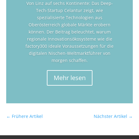
Von Linz auf sechs Kontinente: Das Deep-
Tech-Startup Celantur zeigt, wie
spezialisierte Technologien aus
Oberösterreich globale Märkte erobern
können. Der Beitrag beleuchtet, warum
regionale Innovationsökosysteme wie die
factory300 ideale Voraussetzungen für die
digitalen Nischen-Weltmarktführer von
morgen schaffen.
Mehr lesen
←
Frühere Artikel
Nächster Artikel
→