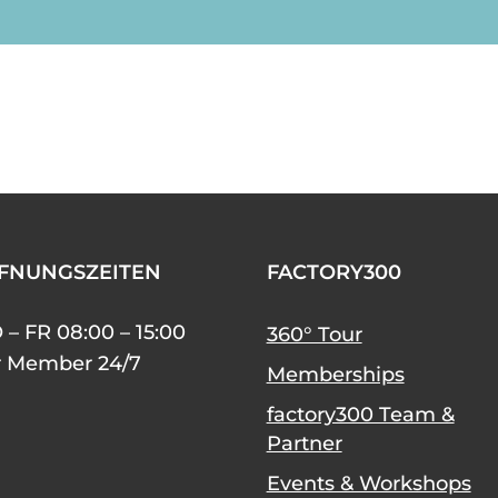
FNUNGSZEITEN
FACTORY300
– FR 08:00 – 15:00
360° Tour
r Member 24/7
Memberships
factory300 Team &
Partner
Events & Workshops