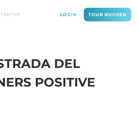
STARTUP
LOGIN
TOUR BUCHEN
STRADA DEL
NERS POSITIVE