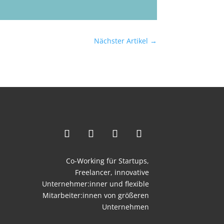
Nächster Artikel
→
Co-Working für Startups,
Freelancer,
innovative
Unternehmer:inner und flexible
Mitarbeiter:innen von größeren
Unternehmen