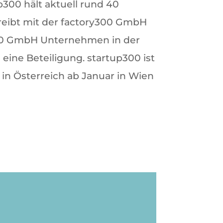
up300 hält aktuell rund 40
reibt mit der factory300 GmbH
k300 GmbH Unternehmen in der
eine Beteiligung. startup300 ist
in Österreich ab Januar in Wien