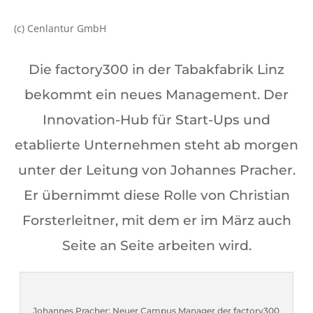
(c) Cenlantur GmbH
Die factory300 in der Tabakfabrik Linz
bekommt ein neues Management. Der
Innovation-Hub für Start-Ups und
etablierte Unternehmen steht ab morgen
unter der Leitung von Johannes Pracher.
Er übernimmt diese Rolle von Christian
Forsterleitner, mit dem er im März auch
Seite an Seite arbeiten wird.
Johannes Pracher: Neuer Campus Manager der factory300