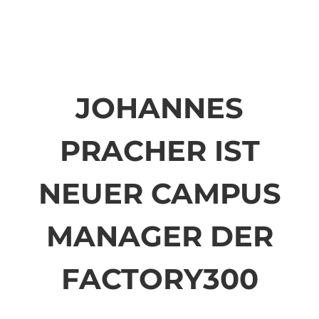
JOHANNES
PRACHER IST
NEUER CAMPUS
MANAGER DER
FACTORY300