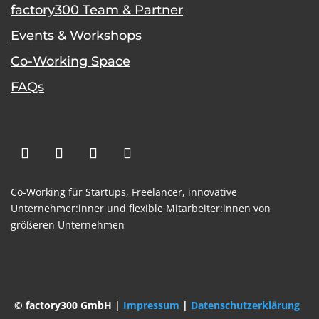
factory300 Team & Partner
Events & Workshops
Co-Working Space
FAQs
Co-Working für Startups,
Freelancer,
innovative
Unternehmer:inner und flexible
Mitarbeiter:innen von
größeren Unternehmen
© factory300 GmbH |
Impressum
|
Datenschutzerklärung