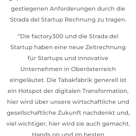
gestiegenen Anforderungen durch die
Strada del Startup Rechnung zu tragen.
“Die factory300 und die Strada del
Startup haben eine neue Zeitrechnung
für Startups und innovative
Unternehmen in Oberösterreich
eingeläutet. Die Tabakfabrik generell ist
ein Hotspot der digitalen Transformation,
hier wird über unsere wirtschaftliche und
gesellschaftliche Zukunft nachdenkt und,
viel wichtiger, hier wird sie auch gemacht.
Hands on und im besten