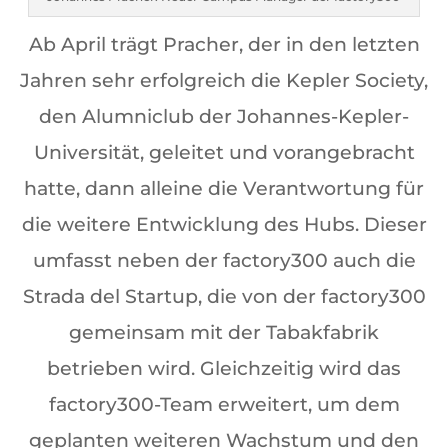
Ab April trägt Pracher, der in den letzten
Jahren sehr erfolgreich die Kepler Society,
den Alumniclub der Johannes-Kepler-
Universität, geleitet und vorangebracht
hatte, dann alleine die Verantwortung für
die weitere Entwicklung des Hubs. Dieser
umfasst neben der factory300 auch die
Strada del Startup, die von der factory300
gemeinsam mit der Tabakfabrik
betrieben wird. Gleichzeitig wird das
factory300-Team erweitert, um dem
geplanten weiteren Wachstum und den