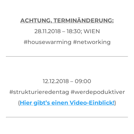
ACHTUNG, TERMINÄNDERUNG:
28.11.2018 – 18:30; WIEN
#housewarming #networking
12.12.2018 – 09:00
#strukturieredentag #werdepoduktiver
(
Hier gibt’s einen Video-Einblick!
)