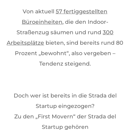
Von aktuell
57 fertiggestellten
Büroeinheiten
, die den Indoor-
Straßenzug säumen und rund
300
Arbeitsplätze
bieten, sind bereits rund 80
Prozent „bewohnt“, also vergeben –
Tendenz steigend.
Doch wer ist bereits in die Strada del
Startup eingezogen?
Zu den „First Movern“ der Strada del
Startup gehören