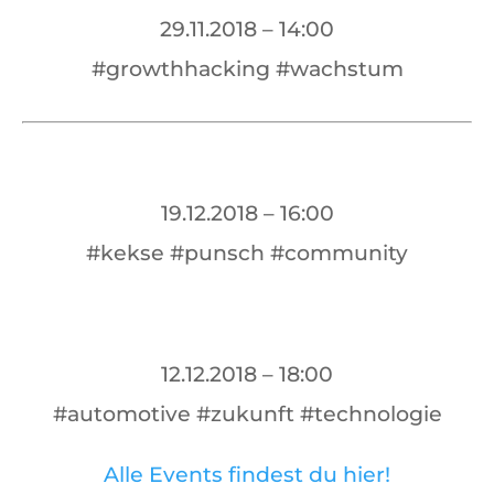
29.11.2018 – 14:00
#growthhacking #wachstum
19.12.2018 – 16:00
#kekse #punsch #community
12.12.2018 – 18:00
#automotive #zukunft #technologie
Alle Events findest du hier!