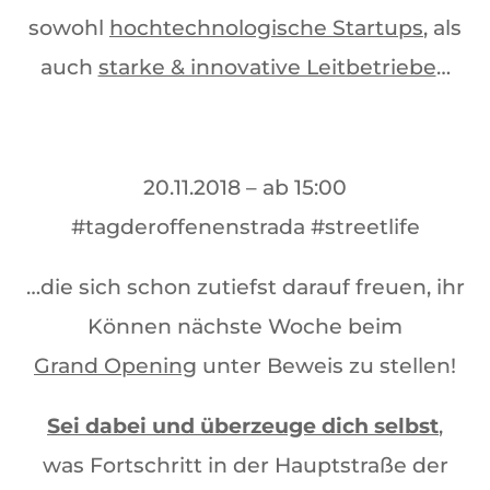
sowohl
hochtechnologische Startups
, als
auch
starke & innovative Leitbetriebe
…
20.11.2018 – ab 15:00
#tagderoffenenstrada #streetlife
…die sich schon zutiefst darauf freuen, ihr
Können nächste Woche beim
Grand Opening
unter Beweis zu stellen!
Sei dabei und überzeuge dich selbst
,
was Fortschritt in der Hauptstraße der