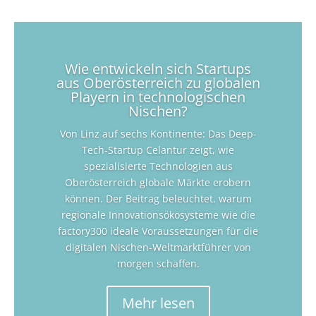
Wie entwickeln sich Startups
aus Oberösterreich zu globalen
Playern in technologischen
Nischen?
Von Linz auf sechs Kontinente: Das Deep-
Tech-Startup Celantur zeigt, wie
spezialisierte Technologien aus
Oberösterreich globale Märkte erobern
können. Der Beitrag beleuchtet, warum
regionale Innovationsökosysteme wie die
factory300 ideale Voraussetzungen für die
digitalen Nischen-Weltmarktführer von
morgen schaffen.
Mehr lesen