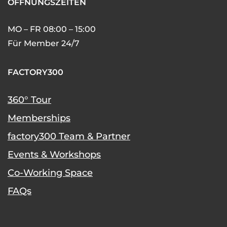
ÖFFNUNGSZEITEN
MO – FR 08:00 – 15:00
Für Member 24/7
FACTORY300
360° Tour
Memberships
factory300 Team & Partner
Events & Workshops
Co-Working Space
FAQs