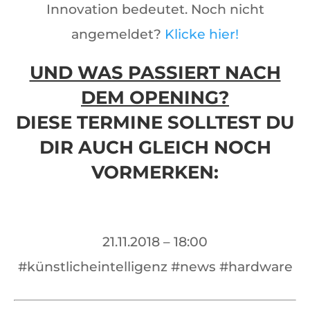
Innovation bedeutet. Noch nicht
angemeldet?
Klicke hier!
UND WAS PASSIERT NACH
DEM OPENING?
DIESE TERMINE SOLLTEST DU
DIR AUCH GLEICH NOCH
VORMERKEN:
21.11.2018 – 18:00
#künstlicheintelligenz #news #hardware