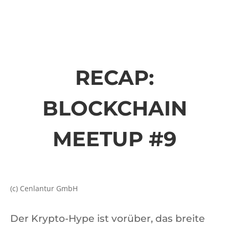
RECAP:
BLOCKCHAIN
MEETUP #9
(c) Cenlantur GmbH
Der Krypto-Hype ist vorüber, das breite