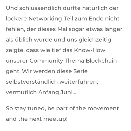
Und schlussendlich durfte natürlich der
lockere Networking-Teil zum Ende nicht
fehlen, der dieses Mal sogar etwas länger
als üblich wurde und uns gleichzeitig
zeigte, dass wie tief das Know-How
unserer Community Thema Blockchain
geht. Wir werden diese Serie
selbstverständlich weiterführen,
vermutlich Anfang Juni…
So stay tuned, be part of the movement
and the next meetup!