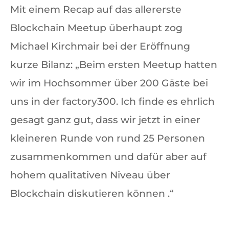
Mit einem Recap auf das allererste
Blockchain Meetup überhaupt zog
Michael Kirchmair bei der Eröffnung
kurze Bilanz: „Beim ersten Meetup hatten
wir im Hochsommer über 200 Gäste bei
uns in der factory300. Ich finde es ehrlich
gesagt ganz gut, dass wir jetzt in einer
kleineren Runde von rund 25 Personen
zusammenkommen und dafür aber auf
hohem qualitativen Niveau über
Blockchain diskutieren können .“