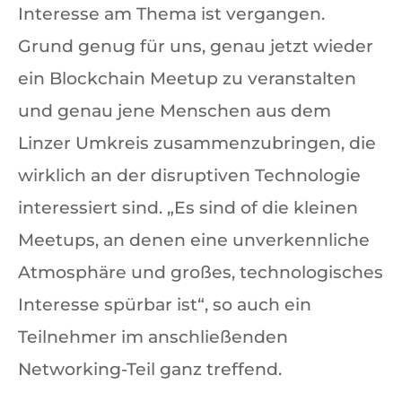
Interesse am Thema ist vergangen.
Grund genug für uns, genau jetzt wieder
ein Blockchain Meetup zu veranstalten
und genau jene Menschen aus dem
Linzer Umkreis zusammenzubringen, die
wirklich an der disruptiven Technologie
interessiert sind. „Es sind of die kleinen
Meetups, an denen eine unverkennliche
Atmosphäre und großes, technologisches
Interesse spürbar ist“, so auch ein
Teilnehmer im anschließenden
Networking-Teil ganz treffend.