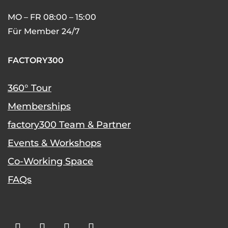
MO – FR 08:00 – 15:00
Für Member 24/7
FACTORY300
360° Tour
Memberships
factory300 Team & Partner
Events & Workshops
Co-Working Space
FAQs