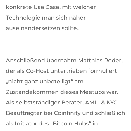
konkrete Use Case, mit welcher
Technologie man sich näher
auseinandersetzen sollte…
Anschließend übernahm Matthias Reder,
der als Co-Host untertrieben formuliert
„nicht ganz unbeteiligt“ am
Zustandekommen dieses Meetups war.
Als selbstständiger Berater, AML- & KYC-
Beauftragter bei Coinfinity und schließlich
als Initiator des „Bitcoin Hubs“ in