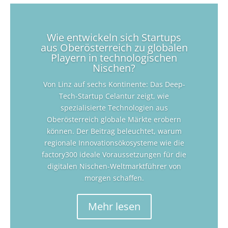
Wie entwickeln sich Startups
aus Oberösterreich zu globalen
Playern in technologischen
Nischen?
Von Linz auf sechs Kontinente: Das Deep-
Tech-Startup Celantur zeigt, wie
spezialisierte Technologien aus
Oberösterreich globale Märkte erobern
können. Der Beitrag beleuchtet, warum
regionale Innovationsökosysteme wie die
factory300 ideale Voraussetzungen für die
digitalen Nischen-Weltmarktführer von
morgen schaffen.
Mehr lesen