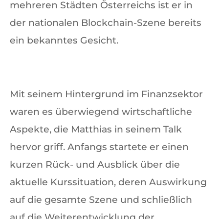
mehreren Städten Österreichs ist er in
der nationalen Blockchain-Szene bereits
ein bekanntes Gesicht.
Mit seinem Hintergrund im Finanzsektor
waren es überwiegend wirtschaftliche
Aspekte, die Matthias in seinem Talk
hervor griff. Anfangs startete er einen
kurzen Rück- und Ausblick über die
aktuelle Kurssituation, deren Auswirkung
auf die gesamte Szene und schließlich
auf die Weiterentwicklung der