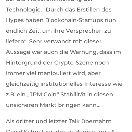
Technologie. „Durch das Erstillen des
Hypes haben Blockchain-Startups nun
endlich Zeit, um ihre Versprechen zu
liefern“. Sehr verwandt mit dieser
Aussage war auch die Warnung, dass im
Hintergrund der Crypto-Szene noch
immer viel manipuliert wird, aber
gleichzeitig institutionelles Interesse wie
z.B. ein „JPM Coin“ Stabilität in diesen
unsicheren Markt bringen kann…
Als dritter und letzter Talk übernahm
David Schnetzer, der zu Beginn kurz &