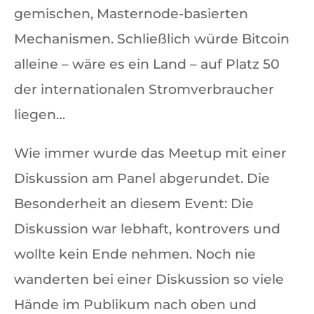
gemischen, Masternode-basierten
Mechanismen. Schließlich würde Bitcoin
alleine – wäre es ein Land – auf Platz 50
der internationalen Stromverbraucher
liegen…
Wie immer wurde das Meetup mit einer
Diskussion am Panel abgerundet. Die
Besonderheit an diesem Event: Die
Diskussion war lebhaft, kontrovers und
wollte kein Ende nehmen. Noch nie
wanderten bei einer Diskussion so viele
Hände im Publikum nach oben und