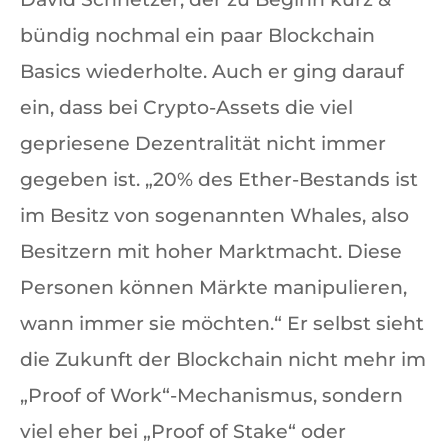
bündig nochmal ein paar Blockchain
Basics wiederholte. Auch er ging darauf
ein, dass bei Crypto-Assets die viel
gepriesene Dezentralität nicht immer
gegeben ist. „20% des Ether-Bestands ist
im Besitz von sogenannten Whales, also
Besitzern mit hoher Marktmacht. Diese
Personen können Märkte manipulieren,
wann immer sie möchten.“ Er selbst sieht
die Zukunft der Blockchain nicht mehr im
„Proof of Work“-Mechanismus, sondern
viel eher bei „Proof of Stake“ oder