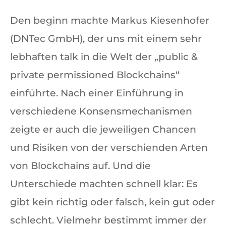
Den beginn machte Markus Kiesenhofer
(DNTec GmbH), der uns mit einem sehr
lebhaften talk in die Welt der „public &
private permissioned Blockchains“
einführte. Nach einer Einführung in
verschiedene Konsensmechanismen
zeigte er auch die jeweiligen Chancen
und Risiken von der verschienden Arten
von Blockchains auf. Und die
Unterschiede machten schnell klar: Es
gibt kein richtig oder falsch, kein gut oder
schlecht. Vielmehr bestimmt immer der