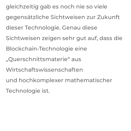
gleichzeitig gab es noch nie so viele
gegensätzliche Sichtweisen zur Zukunft
dieser Technologie. Genau diese
Sichtweisen zeigen sehr gut auf, dass die
Blockchain-Technologie eine
„Querschnittsmaterie“ aus
Wirtschaftswissenschaften
und hochkomplexer mathematischer
Technologie ist.