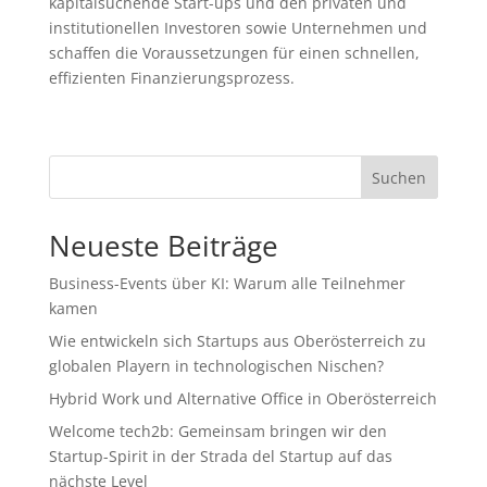
kapitalsuchende Start-ups und den privaten und
institutionellen Investoren sowie Unternehmen und
schaffen die Voraussetzungen für einen schnellen,
effizienten Finanzierungsprozess.
Suchen
Neueste Beiträge
Business-Events über KI: Warum alle Teilnehmer
kamen
Wie entwickeln sich Startups aus Oberösterreich zu
globalen Playern in technologischen Nischen?
Hybrid Work und Alternative Office in Oberösterreich
Welcome tech2b: Gemeinsam bringen wir den
Startup-Spirit in der Strada del Startup auf das
nächste Level