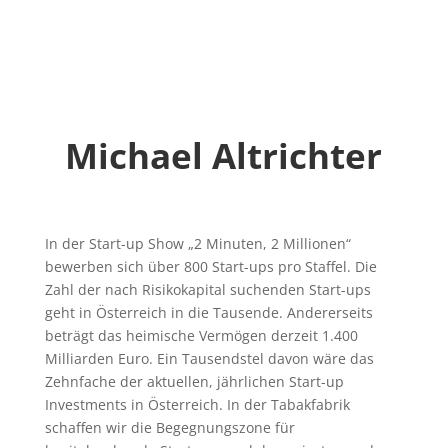
Michael Altrichter
In der Start-up Show „2 Minuten, 2 Millionen“
bewerben sich über 800 Start-ups pro Staffel. Die
Zahl der nach Risikokapital suchenden Start-ups
geht in Österreich in die Tausende. Andererseits
beträgt das heimische Vermögen derzeit 1.400
Milliarden Euro. Ein Tausendstel davon wäre das
Zehnfache der aktuellen, jährlichen Start-up
Investments in Österreich. In der Tabakfabrik
schaffen wir die Begegnungszone für