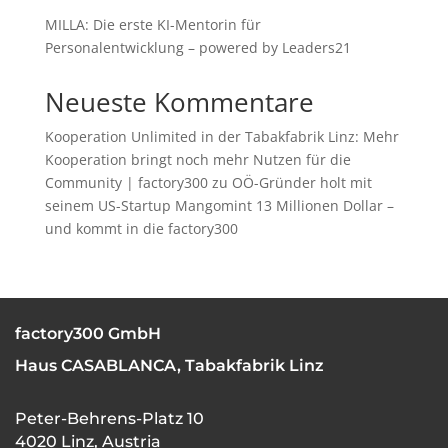
MILLA: Die erste KI-Mentorin für
Personalentwicklung – powered by Leaders21
Neueste Kommentare
Kooperation Unlimited in der Tabakfabrik Linz: Mehr
Kooperation bringt noch mehr Nutzen für die
Community | factory300
zu
OÖ-Gründer holt mit
seinem US-Startup Mangomint 13 Millionen Dollar –
und kommt in die factory300
factory300 GmbH
Haus CASABLANCA, Tabakfabrik Linz
Peter-Behrens-Platz 10
4020 Linz, Austria