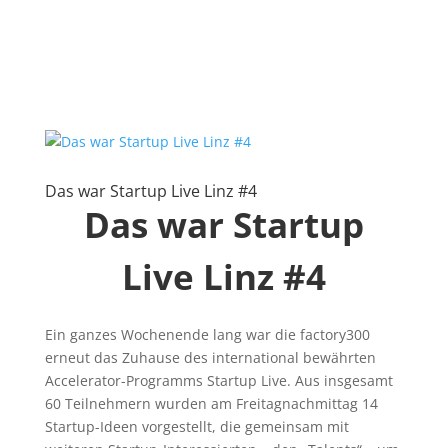
Das war Startup Live Linz #4
Das war Startup
Live Linz #4
Ein ganzes Wochenende lang war die factory300
erneut das Zuhause des international bewährten
Accelerator-Programms Startup Live. Aus insgesamt
60 Teilnehmern wurden am Freitagnachmittag 14
Startup-Ideen vorgestellt, die gemeinsam mit