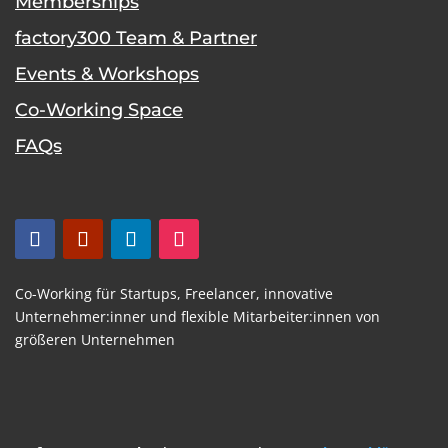
Memberships
factory300 Team & Partner
Events & Workshops
Co-Working Space
FAQs
Co-Working für Startups,
Freelancer,
innovative
Unternehmer:inner und flexible
Mitarbeiter:innen von
größeren Unternehmen