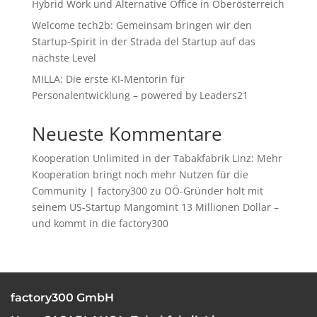
Hybrid Work und Alternative Office in Oberösterreich
Welcome tech2b: Gemeinsam bringen wir den
Startup-Spirit in der Strada del Startup auf das
nächste Level
MILLA: Die erste KI-Mentorin für
Personalentwicklung – powered by Leaders21
Neueste Kommentare
Kooperation Unlimited in der Tabakfabrik Linz: Mehr
Kooperation bringt noch mehr Nutzen für die
Community | factory300
zu
OÖ-Gründer holt mit
seinem US-Startup Mangomint 13 Millionen Dollar –
und kommt in die factory300
factory300 GmbH