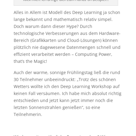
Alles in Allem ist Modell des Deep Learning ja schon
lange bekannt und mathematisch relativ simpel.
Doch warum dann dieser Hype? Durch
technologische Verbesserungen aus dem Hardware-
Bereich (Grafikkarten und Cloud-Lösungen) können
plötzlich nie dagewesene Datenmengen schnell und
effizient verarbeitet werden – Computing Power,
that’s the Magic!
Auch der warme, sonnige Frühlingstag ließ die rund
30 Teilnehmer unbeeindruckt: „Trotz des schönen
Wetters wollte ich den Deep Learning Workshop auf
keinen Fall versäumen. Ich habe mich absolut richtig
entschieden und jetzt kann jetzt immer noch die
letzten Sonnenstrahlen genießen“, so eine
Teilnehmerin.