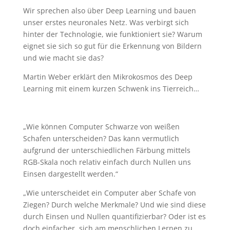
Wir sprechen also über Deep Learning und bauen
unser erstes neuronales Netz. Was verbirgt sich
hinter der Technologie, wie funktioniert sie? Warum
eignet sie sich so gut für die Erkennung von Bildern
und wie macht sie das?
Martin Weber erklärt den Mikrokosmos des Deep
Learning mit einem kurzen Schwenk ins Tierreich…
„Wie können Computer Schwarze von weißen
Schafen unterscheiden? Das kann vermutlich
aufgrund der unterschiedlichen Färbung mittels
RGB-Skala noch relativ einfach durch Nullen uns
Einsen dargestellt werden.“
„Wie unterscheidet ein Computer aber Schafe von
Ziegen? Durch welche Merkmale? Und wie sind diese
durch Einsen und Nullen quantifizierbar? Oder ist es
doch einfacher, sich am menschlichen Lernen zu