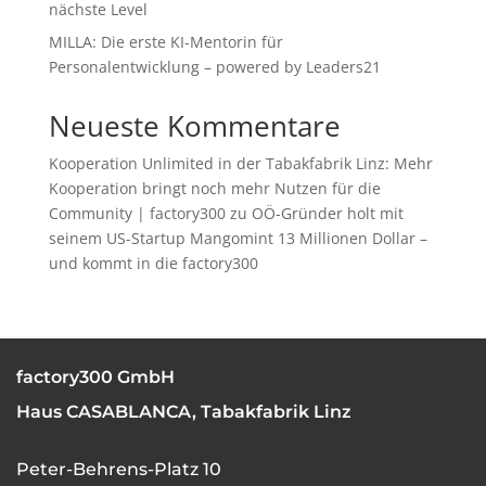
nächste Level
MILLA: Die erste KI-Mentorin für
Personalentwicklung – powered by Leaders21
Neueste Kommentare
Kooperation Unlimited in der Tabakfabrik Linz: Mehr
Kooperation bringt noch mehr Nutzen für die
Community | factory300
zu
OÖ-Gründer holt mit
seinem US-Startup Mangomint 13 Millionen Dollar –
und kommt in die factory300
factory300 GmbH
Haus CASABLANCA, Tabakfabrik Linz
Peter-Behrens-Platz 10