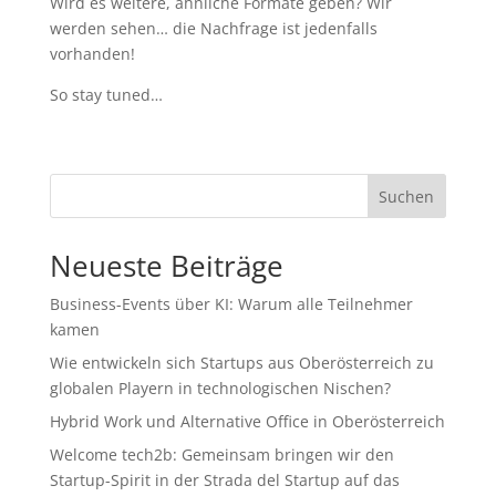
Wird es weitere, ähnliche Formate geben? Wir
werden sehen… die Nachfrage ist jedenfalls
vorhanden!
So stay tuned…
Suchen
Neueste Beiträge
Business-Events über KI: Warum alle Teilnehmer
kamen
Wie entwickeln sich Startups aus Oberösterreich zu
globalen Playern in technologischen Nischen?
Hybrid Work und Alternative Office in Oberösterreich
Welcome tech2b: Gemeinsam bringen wir den
Startup-Spirit in der Strada del Startup auf das