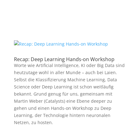
Recap: Deep Learning Hands-on Workshop
Worte wie Artificial Intelligence, KI oder Big Data sind
heutzutage wohl in aller Munde – auch bei Laien.
Selbst die Klassifizierung Machine Learning, Data
Science oder Deep Learning ist schon weitläufig
bekannt. Grund genug für uns, gemeinsam mit
Martin Weber (Catalysts) eine Ebene deeper zu
gehen und einen Hands-on Workshop zu Deep
Learning, der Technologie hintern neuronalen
Netzen, zu hosten.