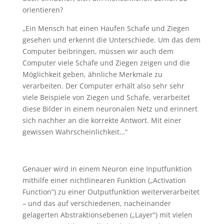
orientieren?
„Ein Mensch hat einen Haufen Schafe und Ziegen
gesehen und erkennt die Unterschiede. Um das dem
Computer beibringen, müssen wir auch dem
Computer viele Schafe und Ziegen zeigen und die
Möglichkeit geben, ähnliche Merkmale zu
verarbeiten. Der Computer erhält also sehr sehr
viele Beispiele von Ziegen und Schafe, verarbeitet
diese Bilder in einem neuronalen Netz und erinnert
sich nachher an die korrekte Antwort. Mit einer
gewissen Wahrscheinlichkeit…“
Genauer wird in einem Neuron eine Inputfunktion
mithilfe einer nichtlinearen Funktion („Activation
Function“) zu einer Outputfunktion weiterverarbeitet
– und das auf verschiedenen, nacheinander
gelagerten Abstraktionsebenen („Layer“) mit vielen