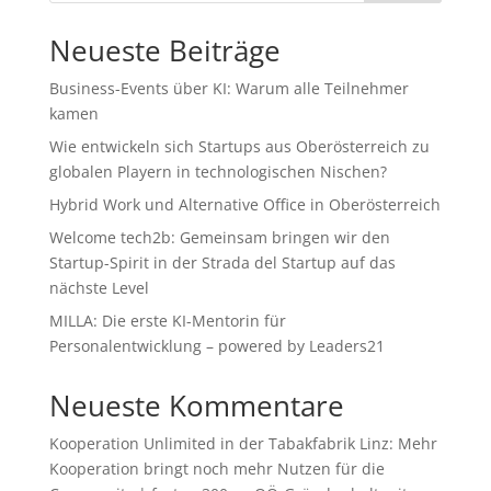
Neueste Beiträge
Business-Events über KI: Warum alle Teilnehmer
kamen
Wie entwickeln sich Startups aus Oberösterreich zu
globalen Playern in technologischen Nischen?
Hybrid Work und Alternative Office in Oberösterreich
Welcome tech2b: Gemeinsam bringen wir den
Startup-Spirit in der Strada del Startup auf das
nächste Level
MILLA: Die erste KI-Mentorin für
Personalentwicklung – powered by Leaders21
Neueste Kommentare
Kooperation Unlimited in der Tabakfabrik Linz: Mehr
Kooperation bringt noch mehr Nutzen für die