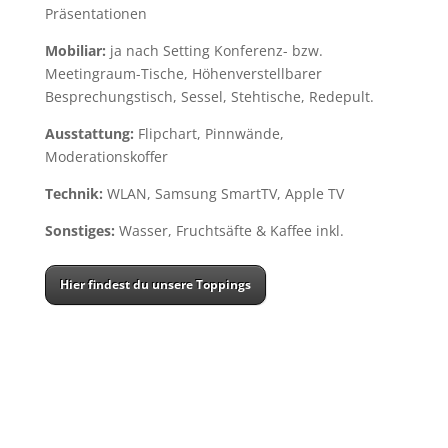
Präsentationen
Mobiliar:
ja nach Setting Konferenz- bzw.
Meetingraum-Tische, Höhenverstellbarer
Besprechungstisch, Sessel, Stehtische, Redepult.
Ausstattung:
Flipchart, Pinnwände,
Moderationskoffer
Technik:
WLAN, Samsung SmartTV, Apple TV
Sonstiges:
Wasser, Fruchtsäfte & Kaffee inkl.
Hier findest du unsere Toppings