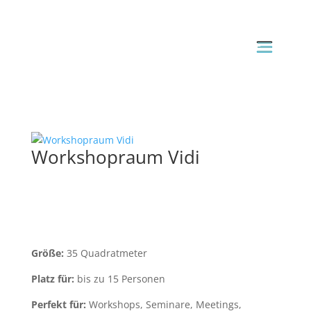
Workshopraum Vidi
Größe:
35 Quadratmeter
Platz für:
bis zu 15 Personen
Perfekt für:
Workshops, Seminare, Meetings,