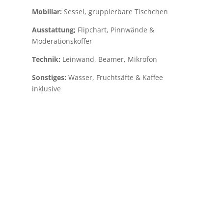
Mobiliar:
Sessel, gruppierbare Tischchen
Ausstattung;
Flipchart, Pinnwände &
Moderationskoffer
Technik:
Leinwand, Beamer, Mikrofon
Sonstiges:
Wasser, Fruchtsäfte & Kaffee
inklusive