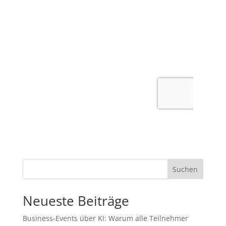
Suchen
Neueste Beiträge
Business-Events über KI: Warum alle Teilnehmer