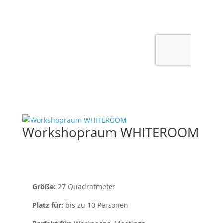
Workshopraum WHITEROOM
Größe:
27 Quadratmeter
Platz für:
bis zu 10 Personen