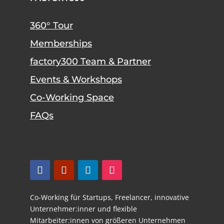
360° Tour
Memberships
factory300 Team & Partner
Events & Workshops
Co-Working Space
FAQs
Co-Working für Startups,
Freelancer,
innovative
Unternehmer:inner und flexible
Mitarbeiter:innen von größeren Unternehmen