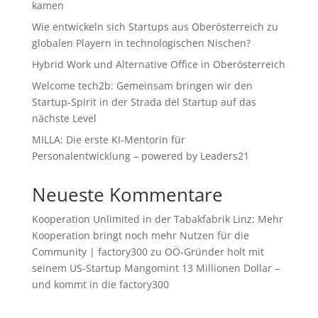
kamen
Wie entwickeln sich Startups aus Oberösterreich zu
globalen Playern in technologischen Nischen?
Hybrid Work und Alternative Office in Oberösterreich
Welcome tech2b: Gemeinsam bringen wir den
Startup-Spirit in der Strada del Startup auf das
nächste Level
MILLA: Die erste KI-Mentorin für
Personalentwicklung – powered by Leaders21
Neueste Kommentare
Kooperation Unlimited in der Tabakfabrik Linz: Mehr
Kooperation bringt noch mehr Nutzen für die
Community | factory300
zu
OÖ-Gründer holt mit
seinem US-Startup Mangomint 13 Millionen Dollar –
und kommt in die factory300