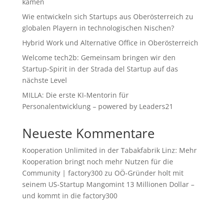
kamen
Wie entwickeln sich Startups aus Oberösterreich zu
globalen Playern in technologischen Nischen?
Hybrid Work und Alternative Office in Oberösterreich
Welcome tech2b: Gemeinsam bringen wir den
Startup-Spirit in der Strada del Startup auf das
nächste Level
MILLA: Die erste KI-Mentorin für
Personalentwicklung – powered by Leaders21
Neueste Kommentare
Kooperation Unlimited in der Tabakfabrik Linz: Mehr
Kooperation bringt noch mehr Nutzen für die
Community | factory300
zu
OÖ-Gründer holt mit
seinem US-Startup Mangomint 13 Millionen Dollar –
und kommt in die factory300