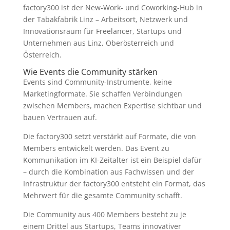
factory300 ist der New-Work- und Coworking-Hub in
der Tabakfabrik Linz – Arbeitsort, Netzwerk und
Innovationsraum für Freelancer, Startups und
Unternehmen aus Linz, Oberösterreich und
Österreich.
Wie Events die Community stärken
Events sind Community-Instrumente, keine
Marketingformate. Sie schaffen Verbindungen
zwischen Members, machen Expertise sichtbar und
bauen Vertrauen auf.
Die factory300 setzt verstärkt auf Formate, die von
Members entwickelt werden. Das Event zu
Kommunikation im KI-Zeitalter ist ein Beispiel dafür
– durch die Kombination aus Fachwissen und der
Infrastruktur der factory300 entsteht ein Format, das
Mehrwert für die gesamte Community schafft.
Die Community aus 400 Members besteht zu je
einem Drittel aus Startups, Teams innovativer