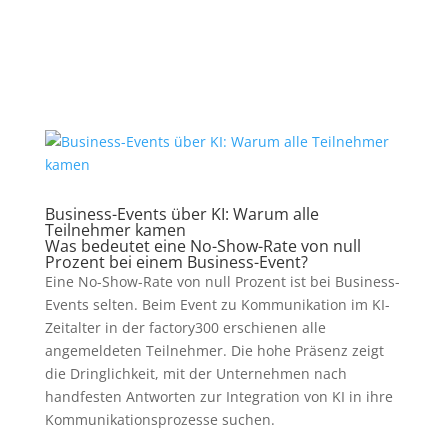
Business-Events über KI: Warum alle
Teilnehmer kamen
Was bedeutet eine No-Show-Rate von null
Prozent bei einem Business-Event?
Eine No-Show-Rate von null Prozent ist bei Business-
Events selten. Beim Event zu Kommunikation im KI-
Zeitalter in der factory300 erschienen alle
angemeldeten Teilnehmer. Die hohe Präsenz zeigt
die Dringlichkeit, mit der Unternehmen nach
handfesten Antworten zur Integration von KI in ihre
Kommunikationsprozesse suchen.