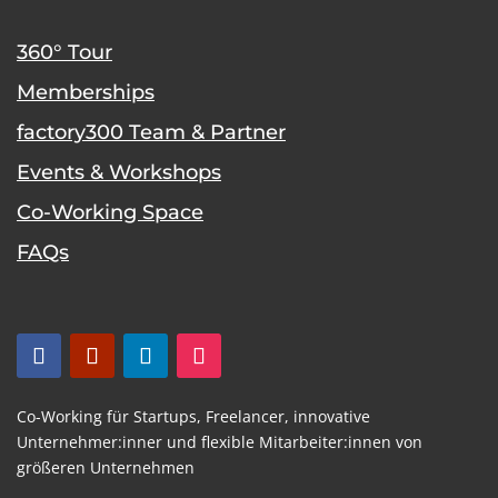
360° Tour
Memberships
factory300 Team & Partner
Events & Workshops
Co-Working Space
FAQs
Co-Working für Startups,
Freelancer,
innovative
Unternehmer:inner und flexible
Mitarbeiter:innen von
größeren Unternehmen