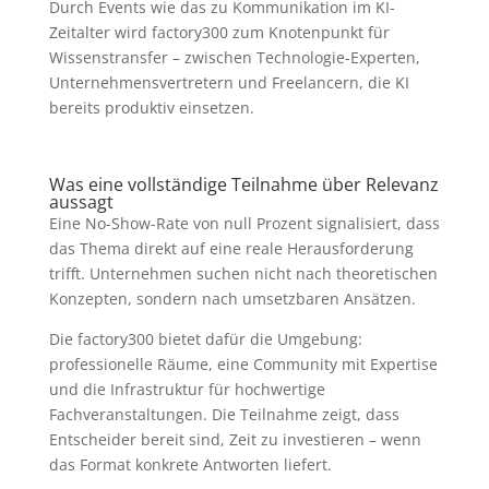
Durch Events wie das zu Kommunikation im KI-
Zeitalter wird factory300 zum Knotenpunkt für
Wissenstransfer – zwischen Technologie-Experten,
Unternehmensvertretern und Freelancern, die KI
bereits produktiv einsetzen.
Was eine vollständige Teilnahme über Relevanz
aussagt
Eine No-Show-Rate von null Prozent signalisiert, dass
das Thema direkt auf eine reale Herausforderung
trifft. Unternehmen suchen nicht nach theoretischen
Konzepten, sondern nach umsetzbaren Ansätzen.
Die factory300 bietet dafür die Umgebung:
professionelle Räume, eine Community mit Expertise
und die Infrastruktur für hochwertige
Fachveranstaltungen. Die Teilnahme zeigt, dass
Entscheider bereit sind, Zeit zu investieren – wenn
das Format konkrete Antworten liefert.