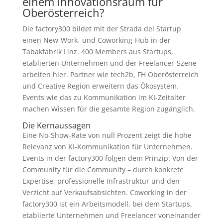
einem Innovationsraum für
Oberösterreich?
Die factory300 bildet mit der Strada del Startup
einen New-Work- und Coworking-Hub in der
Tabakfabrik Linz. 400 Members aus Startups,
etablierten Unternehmen und der Freelancer-Szene
arbeiten hier. Partner wie tech2b, FH Oberösterreich
und Creative Region erweitern das Ökosystem.
Events wie das zu Kommunikation im KI-Zeitalter
machen Wissen für die gesamte Region zugänglich.
Die Kernaussagen
Eine No-Show-Rate von null Prozent zeigt die hohe
Relevanz von KI-Kommunikation für Unternehmen.
Events in der factory300 folgen dem Prinzip: Von der
Community für die Community – durch konkrete
Expertise, professionelle Infrastruktur und den
Verzicht auf Verkaufsabsichten. Coworking in der
factory300 ist ein Arbeitsmodell, bei dem Startups,
etablierte Unternehmen und Freelancer voneinander