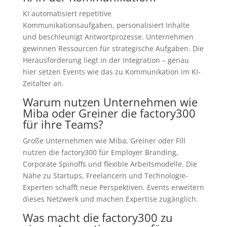
KI automatisiert repetitive
Kommunikationsaufgaben, personalisiert Inhalte
und beschleunigt Antwortprozesse. Unternehmen
gewinnen Ressourcen für strategische Aufgaben. Die
Herausforderung liegt in der Integration – genau
hier setzen Events wie das zu Kommunikation im KI-
Zeitalter an.
Warum nutzen Unternehmen wie
Miba oder Greiner die factory300
für ihre Teams?
Große Unternehmen wie Miba, Greiner oder Fill
nutzen die factory300 für Employer Branding,
Corporate Spinoffs und flexible Arbeitsmodelle. Die
Nähe zu Startups, Freelancern und Technologie-
Experten schafft neue Perspektiven. Events erweitern
dieses Netzwerk und machen Expertise zugänglich.
Was macht die factory300 zu