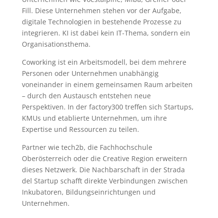
Fill. Diese Unternehmen stehen vor der Aufgabe,
digitale Technologien in bestehende Prozesse zu
integrieren. KI ist dabei kein IT-Thema, sondern ein
Organisationsthema.
Coworking ist ein Arbeitsmodell, bei dem mehrere
Personen oder Unternehmen unabhängig
voneinander in einem gemeinsamen Raum arbeiten
– durch den Austausch entstehen neue
Perspektiven. In der factory300 treffen sich Startups,
KMUs und etablierte Unternehmen, um ihre
Expertise und Ressourcen zu teilen.
Partner wie tech2b, die Fachhochschule
Oberösterreich oder die Creative Region erweitern
dieses Netzwerk. Die Nachbarschaft in der Strada
del Startup schafft direkte Verbindungen zwischen
Inkubatoren, Bildungseinrichtungen und
Unternehmen.