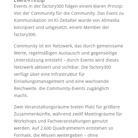
Event-Prinzip
Events in der factory300 folgen einem klaren Prinzip:
Von der Community für die Community. Das Event zu
Kommunikation im KI-Zeitalter wurde von Allmedia
konzipiert und umgesetzt, einem Member der
factory300.
Community ist ein Netzwerk, das durch gemeinsame
Werte, regelmäßigen Austausch und gegenseitige
Unterstützung entsteht – durch Events wird dieses
Netzwerk aktiviert und sichtbar. Die factory300
verfügt über eine Infrastruktur für
Einladungsmanagement und eine wachsende
Reichweite, die Community-Events zugänglich
macht.
Zwei Veranstaltungsräume bieten Platz für größere
Zusammenkünfte, während zwölf Meetingräume für
Workshops und Fachveranstaltungen genutzt
werden. Auf 2.600 Quadratmetern entstehen so
Formate, die Wissen weitergeben – ohne