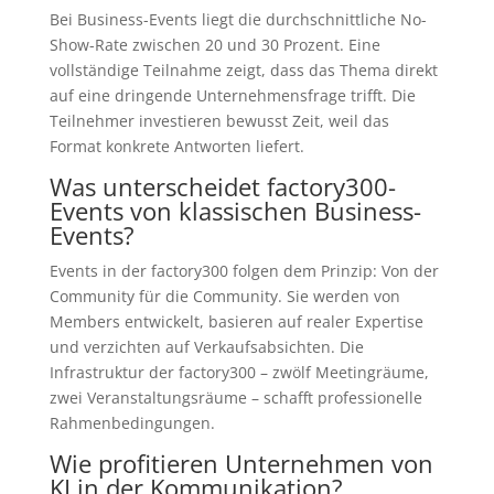
Bei Business-Events liegt die durchschnittliche No-
Show-Rate zwischen 20 und 30 Prozent. Eine
vollständige Teilnahme zeigt, dass das Thema direkt
auf eine dringende Unternehmensfrage trifft. Die
Teilnehmer investieren bewusst Zeit, weil das
Format konkrete Antworten liefert.
Was unterscheidet factory300-
Events von klassischen Business-
Events?
Events in der factory300 folgen dem Prinzip: Von der
Community für die Community. Sie werden von
Members entwickelt, basieren auf realer Expertise
und verzichten auf Verkaufsabsichten. Die
Infrastruktur der factory300 – zwölf Meetingräume,
zwei Veranstaltungsräume – schafft professionelle
Rahmenbedingungen.
Wie profitieren Unternehmen von
KI in der Kommunikation?