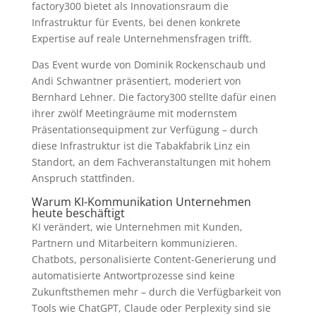
factory300 bietet als Innovationsraum die
Infrastruktur für Events, bei denen konkrete
Expertise auf reale Unternehmensfragen trifft.
Das Event wurde von Dominik Rockenschaub und
Andi Schwantner präsentiert, moderiert von
Bernhard Lehner. Die factory300 stellte dafür einen
ihrer zwölf Meetingräume mit modernstem
Präsentationsequipment zur Verfügung – durch
diese Infrastruktur ist die Tabakfabrik Linz ein
Standort, an dem Fachveranstaltungen mit hohem
Anspruch stattfinden.
Warum KI-Kommunikation Unternehmen
heute beschäftigt
KI verändert, wie Unternehmen mit Kunden,
Partnern und Mitarbeitern kommunizieren.
Chatbots, personalisierte Content-Generierung und
automatisierte Antwortprozesse sind keine
Zukunftsthemen mehr – durch die Verfügbarkeit von
Tools wie ChatGPT, Claude oder Perplexity sind sie