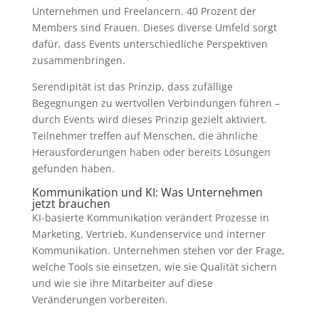
Unternehmen und Freelancern. 40 Prozent der
Members sind Frauen. Dieses diverse Umfeld sorgt
dafür, dass Events unterschiedliche Perspektiven
zusammenbringen.
Serendipität ist das Prinzip, dass zufällige
Begegnungen zu wertvollen Verbindungen führen –
durch Events wird dieses Prinzip gezielt aktiviert.
Teilnehmer treffen auf Menschen, die ähnliche
Herausforderungen haben oder bereits Lösungen
gefunden haben.
Kommunikation und KI: Was Unternehmen
jetzt brauchen
KI-basierte Kommunikation verändert Prozesse in
Marketing, Vertrieb, Kundenservice und interner
Kommunikation. Unternehmen stehen vor der Frage,
welche Tools sie einsetzen, wie sie Qualität sichern
und wie sie ihre Mitarbeiter auf diese
Veränderungen vorbereiten.