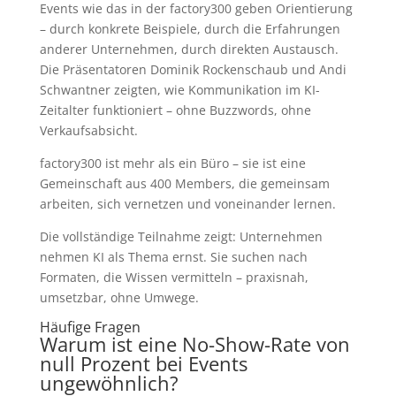
Events wie das in der factory300 geben Orientierung
– durch konkrete Beispiele, durch die Erfahrungen
anderer Unternehmen, durch direkten Austausch.
Die Präsentatoren Dominik Rockenschaub und Andi
Schwantner zeigten, wie Kommunikation im KI-
Zeitalter funktioniert – ohne Buzzwords, ohne
Verkaufsabsicht.
factory300 ist mehr als ein Büro – sie ist eine
Gemeinschaft aus 400 Members, die gemeinsam
arbeiten, sich vernetzen und voneinander lernen.
Die vollständige Teilnahme zeigt: Unternehmen
nehmen KI als Thema ernst. Sie suchen nach
Formaten, die Wissen vermitteln – praxisnah,
umsetzbar, ohne Umwege.
Häufige Fragen
Warum ist eine No-Show-Rate von
null Prozent bei Events
ungewöhnlich?