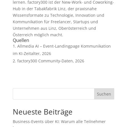
lernen. factory300 ist der New-Work- und Coworking-
Hub in der Tabakfabrik Linz, der praxisnahe
Wissensformate zu Technologie, Innovation und
Kommunikation für Freelancer, Startups und
Unternehmen aus Linz, Oberösterreich und
Österreich möglich macht.
Quellen
Allmedia AI – Event-Landingpage Kommunikation
im KI-Zeitalter, 2026
factory300 Community-Daten, 2026
Suchen
Neueste Beiträge
Business-Events über KI: Warum alle Teilnehmer