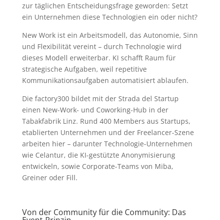
zur täglichen Entscheidungsfrage geworden: Setzt
ein Unternehmen diese Technologien ein oder nicht?
New Work ist ein Arbeitsmodell, das Autonomie, Sinn
und Flexibilität vereint – durch Technologie wird
dieses Modell erweiterbar. KI schafft Raum für
strategische Aufgaben, weil repetitive
Kommunikationsaufgaben automatisiert ablaufen.
Die factory300 bildet mit der Strada del Startup
einen New-Work- und Coworking-Hub in der
Tabakfabrik Linz. Rund 400 Members aus Startups,
etablierten Unternehmen und der Freelancer-Szene
arbeiten hier – darunter Technologie-Unternehmen
wie Celantur, die KI-gestützte Anonymisierung
entwickeln, sowie Corporate-Teams von Miba,
Greiner oder Fill.
Von der Community für die Community: Das