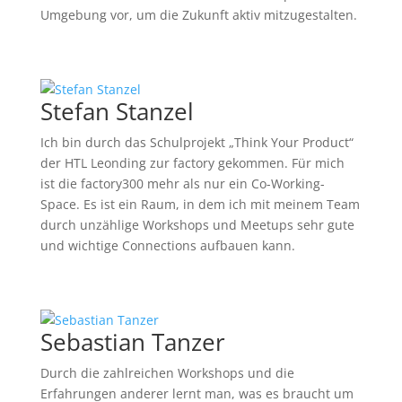
Umgebung vor, um die Zukunft aktiv mitzugestalten.
Stefan Stanzel
Ich bin durch das Schulprojekt „Think Your Product“
der HTL Leonding zur factory gekommen. Für mich
ist die factory300 mehr als nur ein Co-Working-
Space. Es ist ein Raum, in dem ich mit meinem Team
durch unzählige Workshops und Meetups sehr gute
und wichtige Connections aufbauen kann.
Sebastian Tanzer
Durch die zahlreichen Workshops und die
Erfahrungen anderer lernt man, was es braucht um