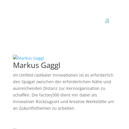
Markus Gaggl
Im Umfeld radikaler Innovationen ist es erforderlich
den Spagat zwischen der erforderlichen Nähe und
ausreichenden Distanz zur Kernorganisation zu
schaffen. Die factory300 dient mir dabei als
innovativer Rückzugsort und kreative Werkstätte um
an Zukunftsthemen zu arbeiten.