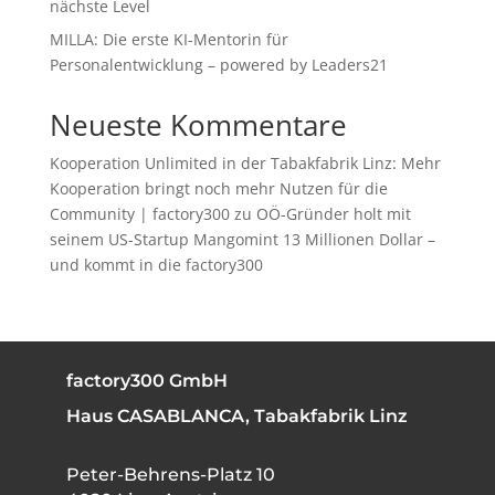
nächste Level
MILLA: Die erste KI-Mentorin für
Personalentwicklung – powered by Leaders21
Neueste Kommentare
Kooperation Unlimited in der Tabakfabrik Linz: Mehr
Kooperation bringt noch mehr Nutzen für die
Community | factory300
zu
OÖ-Gründer holt mit
seinem US-Startup Mangomint 13 Millionen Dollar –
und kommt in die factory300
factory300 GmbH
Haus CASABLANCA, Tabakfabrik Linz
Peter-Behrens-Platz 10