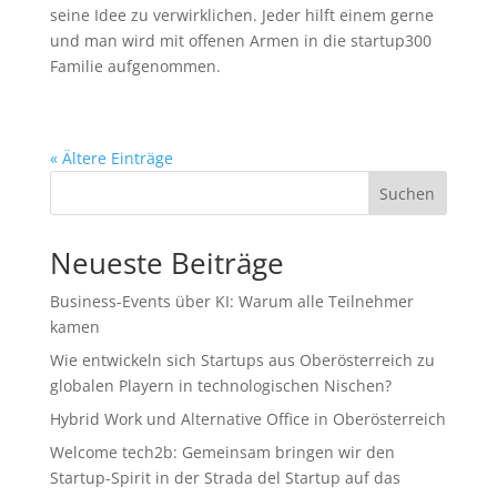
seine Idee zu verwirklichen. Jeder hilft einem gerne
und man wird mit offenen Armen in die startup300
Familie aufgenommen.
« Ältere Einträge
Suchen
Neueste Beiträge
Business-Events über KI: Warum alle Teilnehmer
kamen
Wie entwickeln sich Startups aus Oberösterreich zu
globalen Playern in technologischen Nischen?
Hybrid Work und Alternative Office in Oberösterreich
Welcome tech2b: Gemeinsam bringen wir den
Startup-Spirit in der Strada del Startup auf das