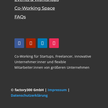
Co-Working Space
FAQs
Co-Working für Startups,
Freelancer,
innovative
Unternehmer:inner und flexible
Mitarbeiter:innen von größeren Unternehmen
© factory300 GmbH |
Impressum
|
Datenschutzerklärung