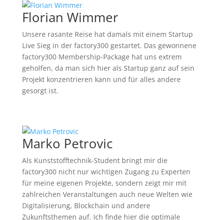
Florian Wimmer
Unsere rasante Reise hat damals mit einem Startup
Live Sieg in der factory300 gestartet. Das gewonnene
factory300 Membership-Package hat uns extrem
geholfen, da man sich hier als Startup ganz auf sein
Projekt konzentrieren kann und für alles andere
gesorgt ist.
Marko Petrovic
Als Kunststofftechnik-Student bringt mir die
factory300 nicht nur wichtigen Zugang zu Experten
für meine eigenen Projekte, sondern zeigt mir mit
zahlreichen Veranstaltungen auch neue Welten wie
Digitalisierung, Blockchain und andere
Zukunftsthemen auf. Ich finde hier die optimale