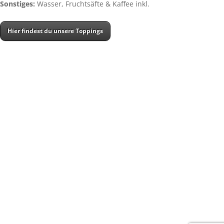
Sonstiges:
Wasser, Fruchtsäfte & Kaffee inkl.
Hier findest du unsere Toppings