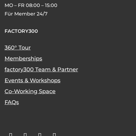
MO – FR 08:00 – 15:00
Für Member 24/7
FACTORY300
360° Tour
Memberships
factory300 Team & Partner
Events & Workshops
Co-Working Space
FAQs