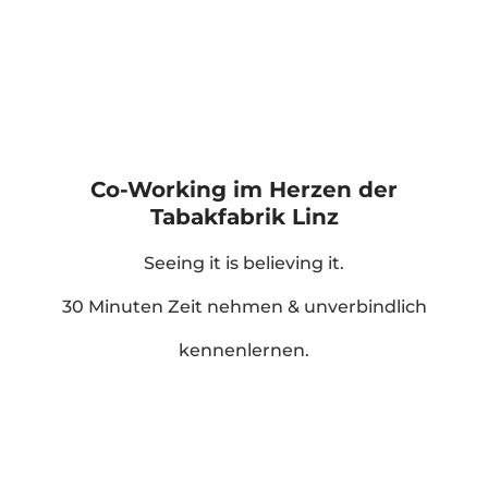
Co-Working im Herzen der
Tabakfabrik Linz
Seeing it is believing it.
30 Minuten Zeit nehmen & unverbindlich
kennenlernen.