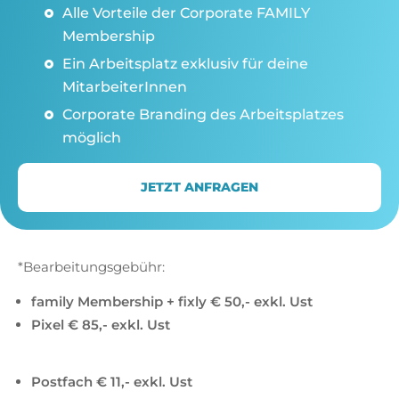
Alle Vorteile der Corporate FAMILY
Membership
Ein Arbeitsplatz exklusiv für deine
MitarbeiterInnen
Corporate Branding des Arbeitsplatzes
möglich
JETZT ANFRAGEN
*Bearbeitungsgebühr:
family Membership + fixly € 50,- exkl. Ust
Pixel € 85,- exkl. Ust
Postfach € 11,- exkl. Ust