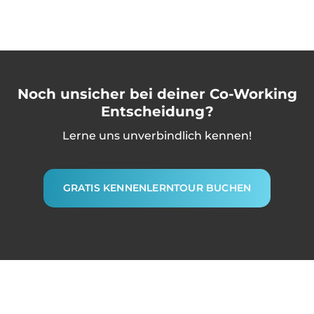
Noch unsicher bei deiner Co-Working
Entscheidung?
Lerne uns unverbindlich kennen!
GRATIS KENNENLERNTOUR BUCHEN