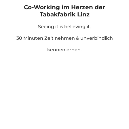
Co-Working im Herzen der
Tabakfabrik Linz
Seeing it is believing it.
30 Minuten Zeit nehmen & unverbindlich
kennenlernen.