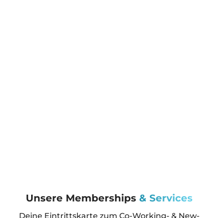
Unsere Memberships
& Services
Deine Eintrittskarte zum Co-Working- & New-